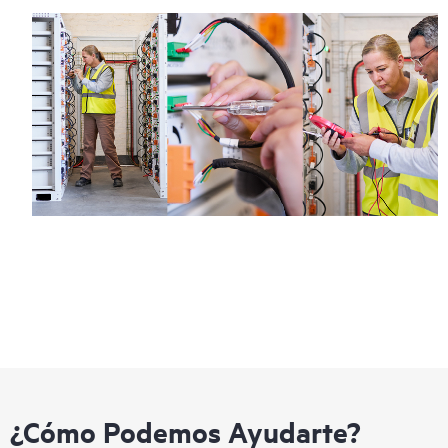
¿Cómo Podemos Ayudarte?