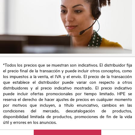
*Todos los precios que se muestran son indicativos. El distribuidor fija
el precio final de la transacción y puede incluir otros conceptos, como
los impuestos a la venta, el IVA y el envío. El precio de la transacción
que establece el distribuidor puede variar con respecto a otros
distribuidores y al precio indicativo mostrado. El precio indicativo
puede incluir ofertas promocionales por tiempo limitado. HPE se
reserva el derecho de hacer ajustes de precios en cualquier momento
por motivos que incluyen, a título enunciativo, cambios en las
condiciones del mercado, descatalogación de productos,
disponibilidad limitada de productos, promociones de fin de la vida
útil y errores en los anuncios.