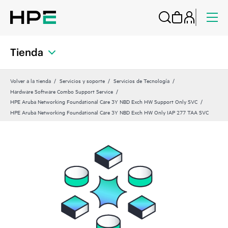
Tienda
Volver a la tienda
Servicios y soporte
Servicios de Tecnología
Hardware Software Combo Support Service
HPE Aruba Networking Foundational Care 3Y NBD Exch HW Support Only SVC
HPE Aruba Networking Foundational Care 3Y NBD Exch HW Only IAP 277 TAA SVC