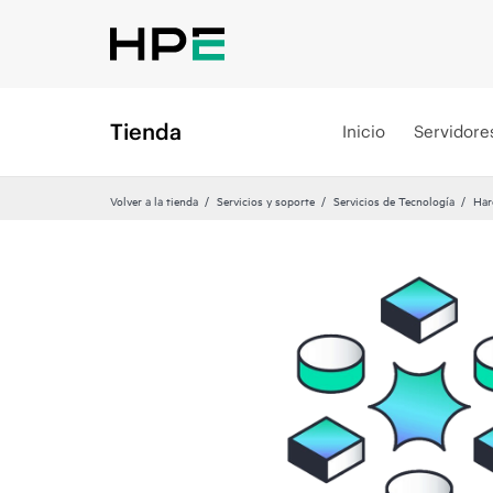
Tienda
Inicio
Servidore
Volver a la tienda
Servicios y soporte
Servicios de Tecnología
Har