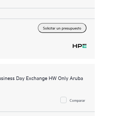
Solicitar un presupuesto
usiness Day Exchange HW Only Aruba
Comparar