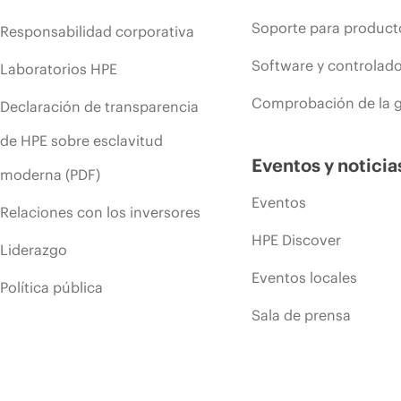
Soporte para product
Responsabilidad corporativa
Software y controlad
Laboratorios HPE
Comprobación de la g
Declaración de transparencia
de HPE sobre esclavitud
Eventos y noticia
moderna (PDF)
Eventos
Relaciones con los inversores
HPE Discover
Liderazgo
Eventos locales
Política pública
Sala de prensa