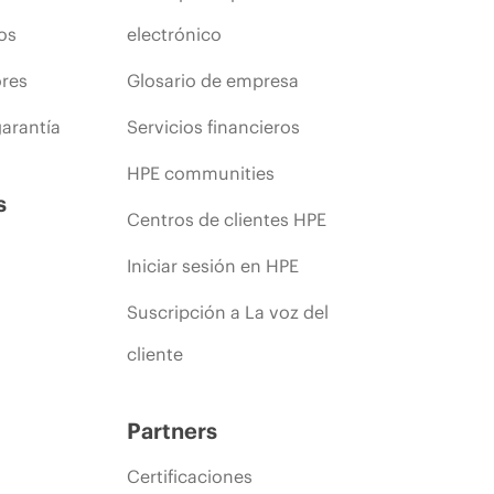
os
electrónico
ores
Glosario de empresa
arantía
Servicios financieros
HPE communities
s
Centros de clientes HPE
Iniciar sesión en HPE
Suscripción a La voz del
cliente
Partners
Certificaciones