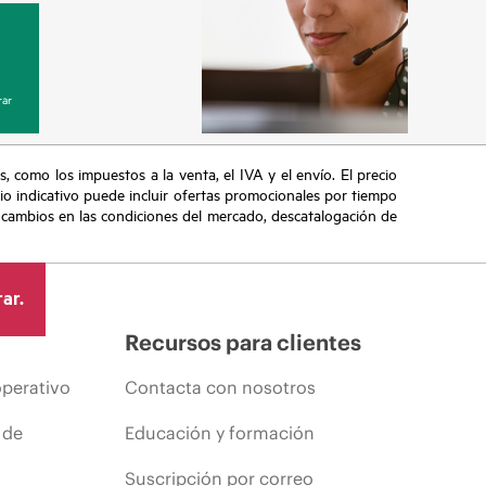
ar
s, como los impuestos a la venta, el IVA y el envío. El precio
ecio indicativo puede incluir ofertas promocionales por tiempo
, cambios en las condiciones del mercado, descatalogación de
ar.
Recursos para clientes
operativo
Contacta con nosotros
 de
Educación y formación
Suscripción por correo