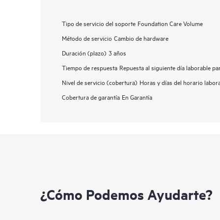
Tipo de servicio del soporte
Foundation Care Volume
Método de servicio
Cambio de hardware
Duración (plazo)
3 años
Tiempo de respuesta
Repuesta al siguiente día laborable p
Nivel de servicio (cobertura)
Horas y días del horario labor
Cobertura de garantía
En Garantía
¿Cómo Podemos Ayudarte?