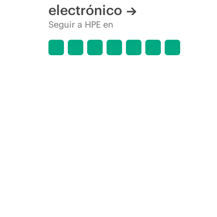
electrónico
Seguir a HPE en