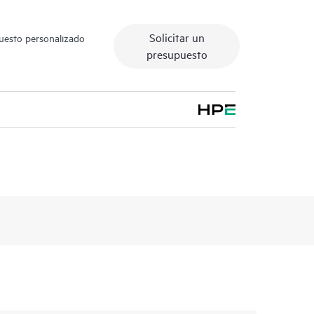
Solicitar un
puesto personalizado
presupuesto