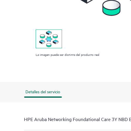
La imagen puede ser distinta del producto real
Detalles del servicio
HPE Aruba Networking Foundational Care 3Y NBD