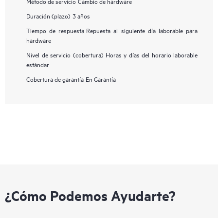
Método de servicio
Cambio de hardware
Duración (plazo)
3 años
Tiempo de respuesta
Repuesta al siguiente día laborable para
hardware
Nivel de servicio (cobertura)
Horas y días del horario laborable
estándar
Cobertura de garantía
En Garantía
¿Cómo Podemos Ayudarte?