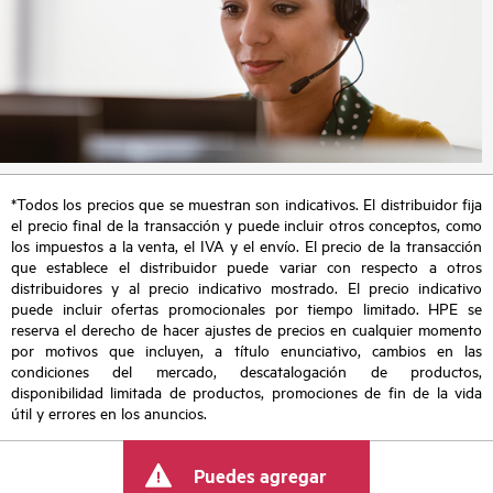
*Todos los precios que se muestran son indicativos. El distribuidor fija
el precio final de la transacción y puede incluir otros conceptos, como
los impuestos a la venta, el IVA y el envío. El precio de la transacción
que establece el distribuidor puede variar con respecto a otros
distribuidores y al precio indicativo mostrado. El precio indicativo
puede incluir ofertas promocionales por tiempo limitado. HPE se
reserva el derecho de hacer ajustes de precios en cualquier momento
por motivos que incluyen, a título enunciativo, cambios en las
condiciones del mercado, descatalogación de productos,
disponibilidad limitada de productos, promociones de fin de la vida
útil y errores en los anuncios.
Puedes agregar