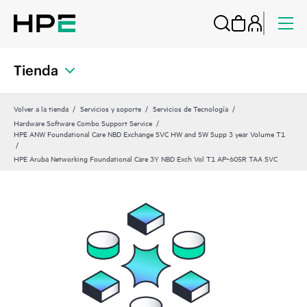
Tienda
Volver a la tienda
Servicios y soporte
Servicios de Tecnología
Hardware Software Combo Support Service
HPE ANW Foundational Care NBD Exchange SVC HW and SW Supp 3 year Volume T1
HPE Aruba Networking Foundational Care 3Y NBD Exch Vol T1 AP‑605R TAA SVC