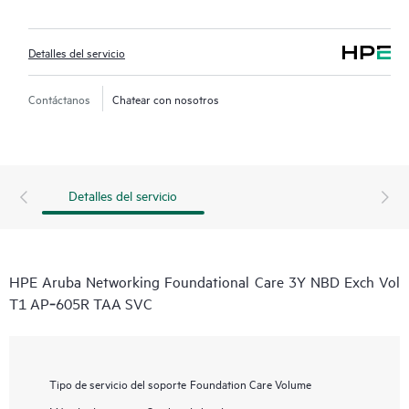
Detalles del servicio
Contáctanos
Chatear con nosotros
Detalles del servicio
HPE Aruba Networking Foundational Care 3Y NBD Exch Vol
T1 AP‑605R TAA SVC
Tipo de servicio del soporte
Foundation Care Volume