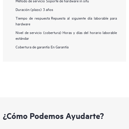
Método de servicio
Soporte de hardware in situ
Duración (plazo)
3 años
Tiempo de respuesta
Repuesta al siguiente día laborable para
hardware
Nivel de servicio (cobertura)
Horas y días del horario laborable
estándar
Cobertura de garantía
En Garantía
¿Cómo Podemos Ayudarte?