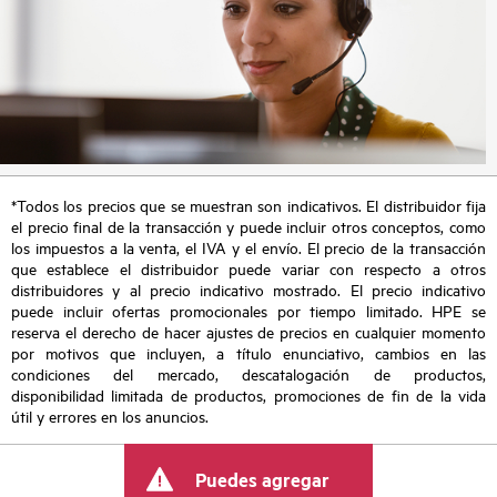
*Todos los precios que se muestran son indicativos. El distribuidor fija
el precio final de la transacción y puede incluir otros conceptos, como
los impuestos a la venta, el IVA y el envío. El precio de la transacción
que establece el distribuidor puede variar con respecto a otros
distribuidores y al precio indicativo mostrado. El precio indicativo
puede incluir ofertas promocionales por tiempo limitado. HPE se
reserva el derecho de hacer ajustes de precios en cualquier momento
por motivos que incluyen, a título enunciativo, cambios en las
condiciones del mercado, descatalogación de productos,
disponibilidad limitada de productos, promociones de fin de la vida
útil y errores en los anuncios.
Puedes agregar