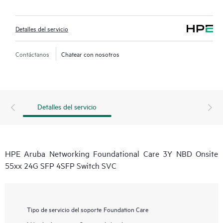
Detalles del servicio
Contáctanos
Chatear con nosotros
Detalles del servicio
HPE Aruba Networking Foundational Care 3Y NBD Onsite
55xx 24G SFP 4SFP Switch SVC
Tipo de servicio del soporte
Foundation Care