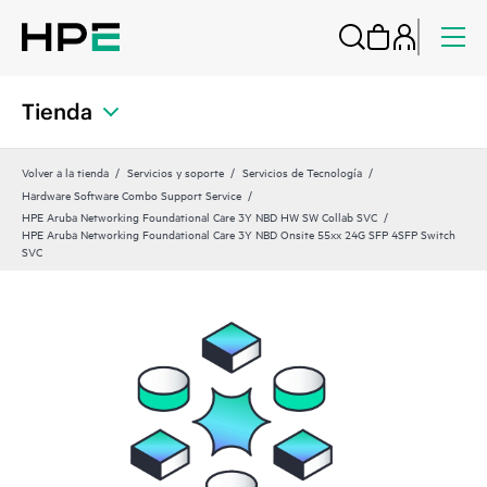
Tienda
Volver a la tienda
Servicios y soporte
Servicios de Tecnología
Hardware Software Combo Support Service
HPE Aruba Networking Foundational Care 3Y NBD HW SW Collab SVC
HPE Aruba Networking Foundational Care 3Y NBD Onsite 55xx 24G SFP 4SFP Switch
SVC