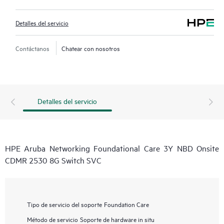
Detalles del servicio
Contáctanos
Chatear con nosotros
Detalles del servicio
HPE Aruba Networking Foundational Care 3Y NBD Onsite
CDMR 2530 8G Switch SVC
Tipo de servicio del soporte
Foundation Care
Método de servicio
Soporte de hardware in situ