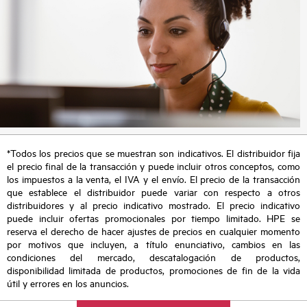
*Todos los precios que se muestran son indicativos. El distribuidor fija
el precio final de la transacción y puede incluir otros conceptos, como
los impuestos a la venta, el IVA y el envío. El precio de la transacción
que establece el distribuidor puede variar con respecto a otros
distribuidores y al precio indicativo mostrado. El precio indicativo
puede incluir ofertas promocionales por tiempo limitado. HPE se
reserva el derecho de hacer ajustes de precios en cualquier momento
por motivos que incluyen, a título enunciativo, cambios en las
condiciones del mercado, descatalogación de productos,
disponibilidad limitada de productos, promociones de fin de la vida
útil y errores en los anuncios.