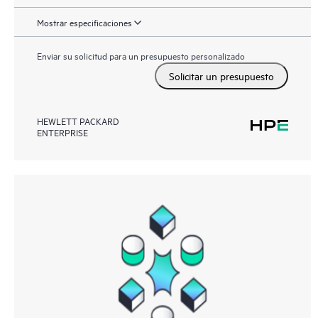
Mostrar especificaciones
Enviar su solicitud para un presupuesto personalizado
Solicitar un presupuesto
HEWLETT PACKARD
ENTERPRISE