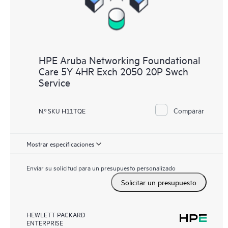
HPE Aruba Networking Foundational
Care 5Y 4HR Exch 2050 20P Swch
Service
Comparar
N.º SKU H11TQE
Mostrar especificaciones
Enviar su solicitud para un presupuesto personalizado
Solicitar un presupuesto
HEWLETT PACKARD
ENTERPRISE