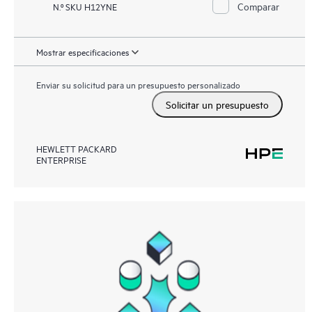
Comparar
N.º SKU H12YNE
Mostrar especificaciones
Enviar su solicitud para un presupuesto personalizado
Solicitar un presupuesto
HEWLETT PACKARD
ENTERPRISE