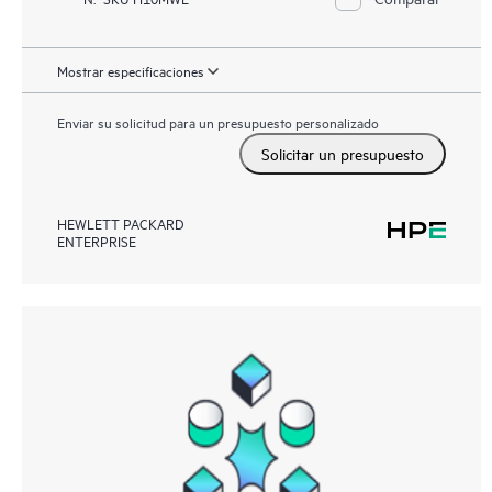
Mostrar especificaciones
Enviar su solicitud para un presupuesto personalizado
Solicitar un presupuesto
HEWLETT PACKARD
ENTERPRISE