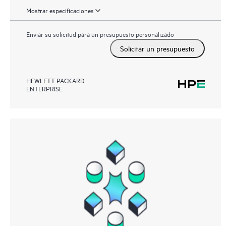
Mostrar especificaciones
Enviar su solicitud para un presupuesto personalizado
Solicitar un presupuesto
HEWLETT PACKARD
ENTERPRISE