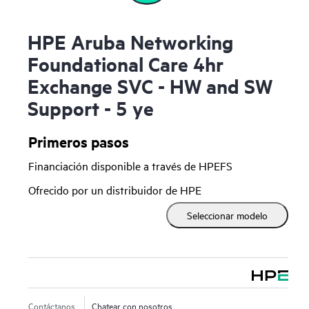
HPE Aruba Networking
Foundational Care 4hr
Exchange SVC - HW and SW
Support - 5 ye
Primeros pasos
Financiación disponible a través de HPEFS
Ofrecido por un distribuidor de HPE
Seleccionar modelo
Contáctanos
Chatear con nosotros