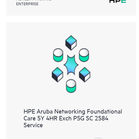
ENTERPRISE
HPE Aruba Networking Foundational
Care 5Y 4HR Exch P5G SC 2584
Service