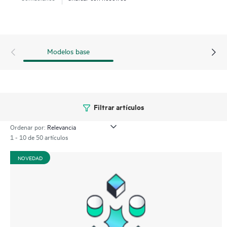
Modelos base
Filtrar artículos
Ordenar por:
1 - 10 de 50 artículos
NOVEDAD