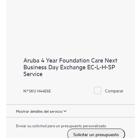
Aruba 4 Year Foundation Care Next
Business Day Exchange EC-L-H-SP
Service
Comparar
N.º SKU H44E6E
Mostrar detalles del servicio
Enviar su solicitud para un presupuesto personalizado
Solicitar un presupuesto