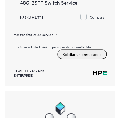
48G‑2SFP Switch Service
Comparar
N.º SKU H1JT4E
Mostrar detalles del servicio
Enviar su solicitud para un presupuesto personalizado
Solicitar un presupuesto
HEWLETT PACKARD
ENTERPRISE