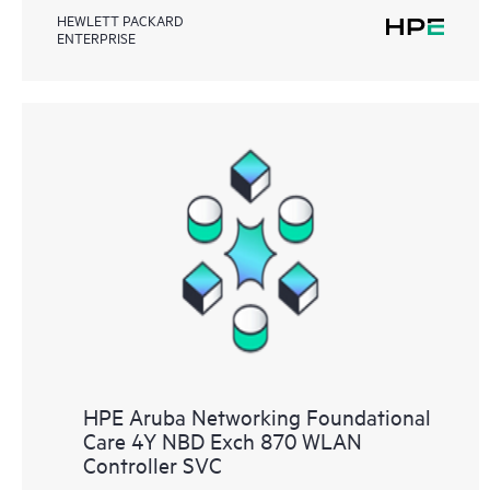
HEWLETT PACKARD
ENTERPRISE
HPE Aruba Networking Foundational
Care 4Y NBD Exch 870 WLAN
Controller SVC