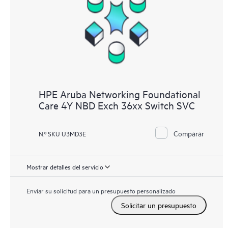
HPE Aruba Networking Foundational
Care 4Y NBD Exch 36xx Switch SVC
Comparar
N.º SKU U3MD3E
Mostrar detalles del servicio
Enviar su solicitud para un presupuesto personalizado
Solicitar un presupuesto