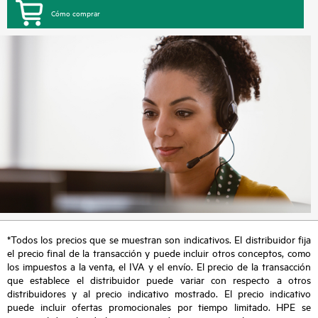
Cómo comprar
*Todos los precios que se muestran son indicativos. El distribuidor fija
el precio final de la transacción y puede incluir otros conceptos, como
los impuestos a la venta, el IVA y el envío. El precio de la transacción
que establece el distribuidor puede variar con respecto a otros
distribuidores y al precio indicativo mostrado. El precio indicativo
puede incluir ofertas promocionales por tiempo limitado. HPE se