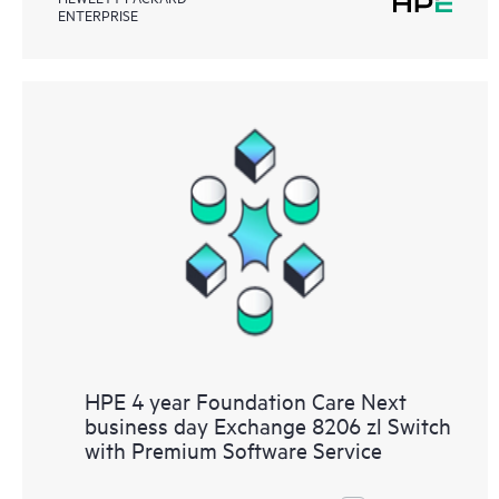
ENTERPRISE
HPE 4 year Foundation Care Next
business day Exchange 8206 zl Switch
with Premium Software Service