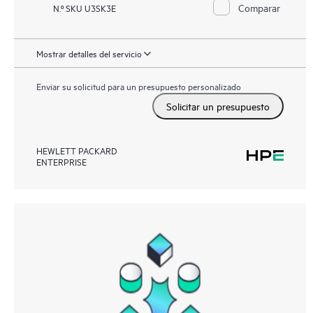
Comparar
N.º SKU U3SK3E
Mostrar detalles del servicio
Enviar su solicitud para un presupuesto personalizado
Solicitar un presupuesto
HEWLETT PACKARD
ENTERPRISE