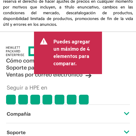
reserva el derecho de hacer ajustes de precios en cualquier momento
por motivos que incluyen, a título enunciativo, cambios en las
condiciones del mercado, descatalogación de productos,
disponibilidad limitada de productos, promociones de fin de la vida
útil y errores en los anuncios.
Puedes agregar
un máximo de 4
elementos para
Cómo comprar
comparar.
Soporte para productos
Ventas por correo electrónico
Seguir a HPE en
Compañía
Acerca de HPE
Soporte