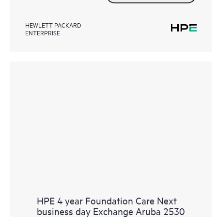
HEWLETT PACKARD
ENTERPRISE
HPE 4 year Foundation Care Next
business day Exchange Aruba 2530