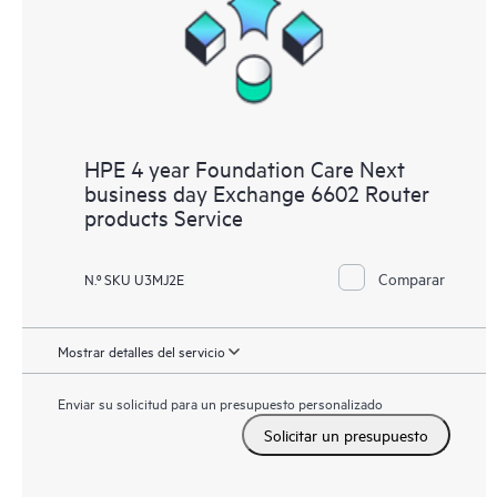
HPE 4 year Foundation Care Next
business day Exchange 6602 Router
products Service
Comparar
N.º SKU U3MJ2E
Mostrar detalles del servicio
Enviar su solicitud para un presupuesto personalizado
Solicitar un presupuesto