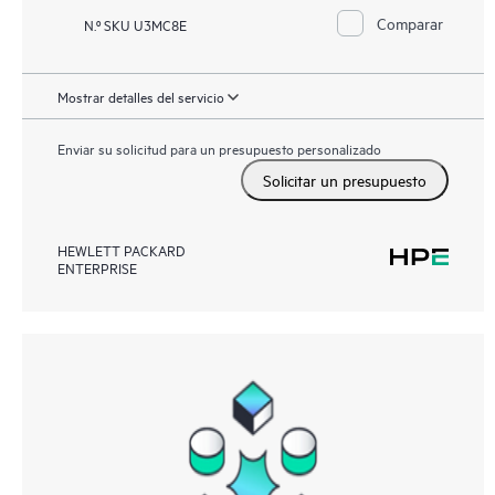
Comparar
N.º SKU U3MC8E
Mostrar detalles del servicio
Enviar su solicitud para un presupuesto personalizado
Solicitar un presupuesto
HEWLETT PACKARD
ENTERPRISE