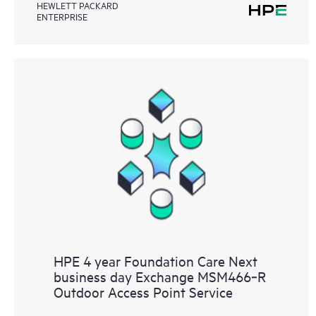
HEWLETT PACKARD
ENTERPRISE
HPE 4 year Foundation Care Next
business day Exchange MSM466‑R
Outdoor Access Point Service