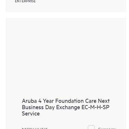
ENTERPRISE
Aruba 4 Year Foundation Care Next
Business Day Exchange EC-M-H-SP
Service
Comparar