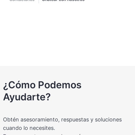
¿Cómo Podemos
Ayudarte?
Obtén asesoramiento, respuestas y soluciones
cuando lo necesites.