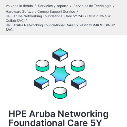
Volver a la tienda
Servicios y soporte
Servicios de Tecnología
Hardware Software Combo Support Service
HPE Aruba Networking Foundational Care 5Y 24x7 CDMR HW SW
Collab SVC
HPE Aruba Networking Foundational Care 5Y 24x7 CDMR 9300‑32
SVC
HPE Aruba Networking
Foundational Care 5Y