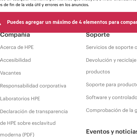
de fin de la vida útil y errores en los anuncios.
Puedes agregar un máximo de 4 elementos para compar
Compañía
Soporte
Acerca de HPE
Servicios de soporte 
Accesibilidad
Devolución y reciclaje
productos
Vacantes
Soporte para product
Responsabilidad corporativa
Software y controlad
Laboratorios HPE
Comprobación de la g
Declaración de transparencia
de HPE sobre esclavitud
Eventos y noticia
moderna (PDF)