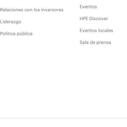
Eventos
Relaciones con los inversores
HPE Discover
Liderazgo
Eventos locales
Política pública
Sala de prensa