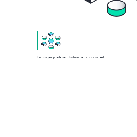
La imagen puede ser distinta del producto real