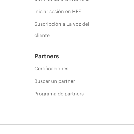
Iniciar sesión en HPE
Suscripción a La voz del
cliente
Partners
Certificaciones
Buscar un partner
Programa de partners