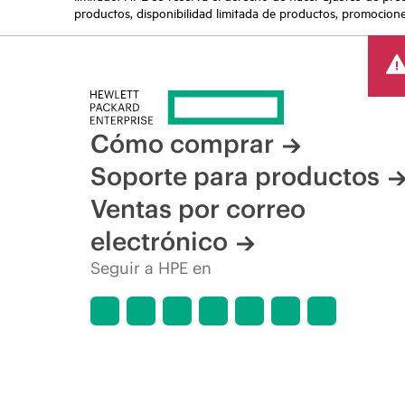
productos, disponibilidad limitada de productos, promociones 
Cómo comprar
Soporte para productos
Ventas por correo
electrónico
Seguir a HPE en