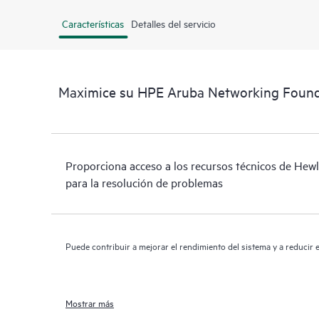
Características
Detalles del servicio
Maximice su HPE Aruba Networking Found
Proporciona acceso a los recursos técnicos de Hewl
para la resolución de problemas
Puede contribuir a mejorar el rendimiento del sistema y a reducir e
Mostrar más