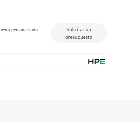
Solicitar un
puesto personalizado
presupuesto