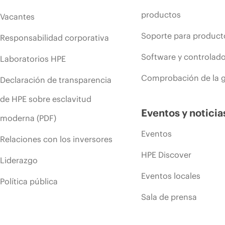
productos
Vacantes
Soporte para product
Responsabilidad corporativa
Software y controlad
Laboratorios HPE
Comprobación de la g
Declaración de transparencia
de HPE sobre esclavitud
Eventos y noticia
moderna (PDF)
Eventos
Relaciones con los inversores
HPE Discover
Liderazgo
Eventos locales
Política pública
Sala de prensa