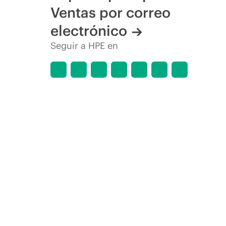
Ventas por correo
electrónico
Seguir a HPE en