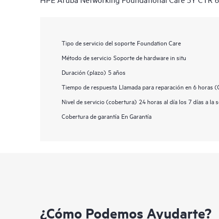
Tipo de servicio del soporte
Foundation Care
Método de servicio
Soporte de hardware in situ
Duración (plazo)
5 años
Tiempo de respuesta
Llamada para reparación en 6 horas 
Nivel de servicio (cobertura)
24 horas al día los 7 días a la
Cobertura de garantía
En Garantía
¿Cómo Podemos Ayudarte?