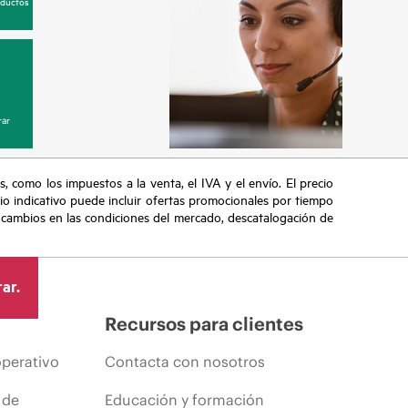
oductos
ar
s, como los impuestos a la venta, el IVA y el envío. El precio
ecio indicativo puede incluir ofertas promocionales por tiempo
, cambios en las condiciones del mercado, descatalogación de
ar.
Recursos para clientes
operativo
Contacta con nosotros
 de
Educación y formación