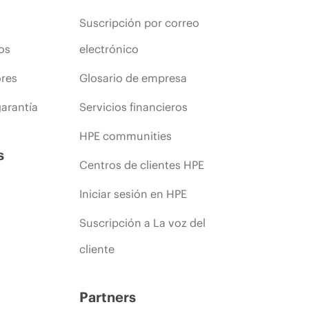
Suscripción por correo
os
electrónico
ores
Glosario de empresa
arantía
Servicios financieros
HPE communities
s
Centros de clientes HPE
Iniciar sesión en HPE
Suscripción a La voz del
cliente
Partners