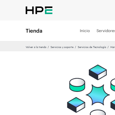
Tienda
Inicio
Servidore
Volver a la tienda
Servicios y soporte
Servicios de Tecnología
Har