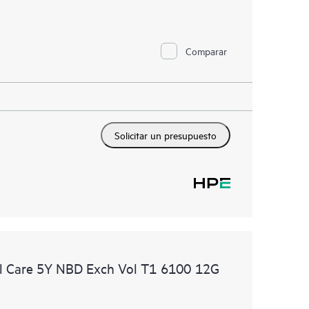
Comparar
Solicitar un presupuesto
l Care 5Y NBD Exch Vol T1 6100 12G