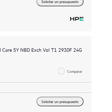
Solicitar un presupuesto
l Care 5Y NBD Exch Vol T1 2930F 24G
Comparar
Solicitar un presupuesto