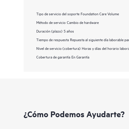
Tipo de servicio del soporte
Foundation Care Volume
Método de servicio
Cambio de hardware
Duración (plazo)
5 años
Tiempo de respuesta
Repuesta al siguiente día laborable p
Nivel de servicio (cobertura)
Horas y días del horario labor
Cobertura de garantía
En Garantía
¿Cómo Podemos Ayudarte?