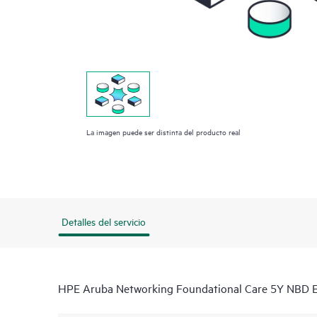
La imagen puede ser distinta del producto real
Detalles del servicio
HPE Aruba Networking Foundational Care 5Y NBD