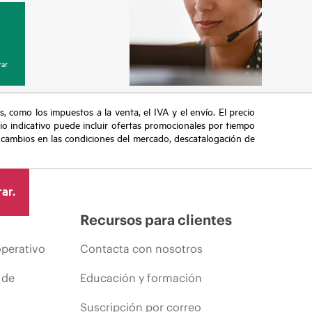
ar
s, como los impuestos a la venta, el IVA y el envío. El precio
ecio indicativo puede incluir ofertas promocionales por tiempo
, cambios en las condiciones del mercado, descatalogación de
ar.
Recursos para clientes
operativo
Contacta con nosotros
 de
Educación y formación
Suscripción por correo