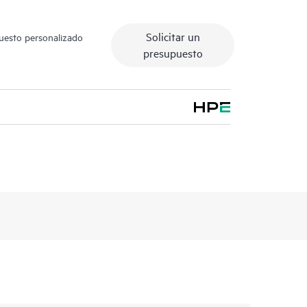
Solicitar un
puesto personalizado
presupuesto