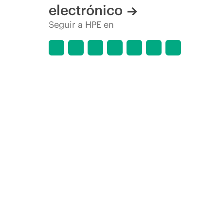
electrónico
Seguir a HPE en