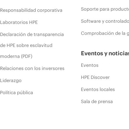
Soporte para product
Responsabilidad corporativa
Software y controlad
Laboratorios HPE
Comprobación de la g
Declaración de transparencia
de HPE sobre esclavitud
Eventos y noticia
moderna (PDF)
Eventos
Relaciones con los inversores
HPE Discover
Liderazgo
Eventos locales
Política pública
Sala de prensa