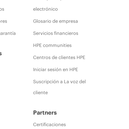
os
electrónico
ores
Glosario de empresa
arantía
Servicios financieros
HPE communities
s
Centros de clientes HPE
Iniciar sesión en HPE
Suscripción a La voz del
cliente
Partners
Certificaciones