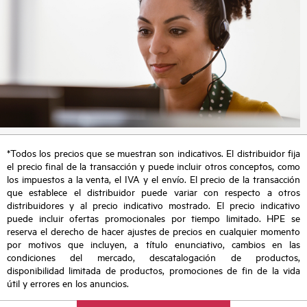
*Todos los precios que se muestran son indicativos. El distribuidor fija
el precio final de la transacción y puede incluir otros conceptos, como
los impuestos a la venta, el IVA y el envío. El precio de la transacción
que establece el distribuidor puede variar con respecto a otros
distribuidores y al precio indicativo mostrado. El precio indicativo
puede incluir ofertas promocionales por tiempo limitado. HPE se
reserva el derecho de hacer ajustes de precios en cualquier momento
por motivos que incluyen, a título enunciativo, cambios en las
condiciones del mercado, descatalogación de productos,
disponibilidad limitada de productos, promociones de fin de la vida
útil y errores en los anuncios.