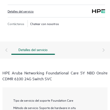
Detalles del servicio
Contáctanos
Chatear con nosotros
Detalles del servicio
HPE Aruba Networking Foundational Care 5Y NBD Onsite
CDMR 6100 24G Switch SVC
Tipo de servicio del soporte
Foundation Care
Método de servicio
Soporte de hardware in situ