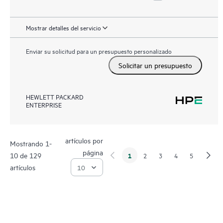
Mostrar detalles del servicio
Enviar su solicitud para un presupuesto personalizado
Solicitar un presupuesto
HEWLETT PACKARD
ENTERPRISE
artículos por
Mostrando 1-
página
10 de 129
1
2
3
4
5
artículos