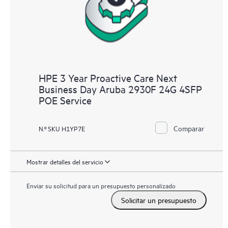
HPE 3 Year Proactive Care Next
Business Day Aruba 2930F 24G 4SFP
POE Service
Comparar
N.º SKU H1YP7E
Mostrar detalles del servicio
Enviar su solicitud para un presupuesto personalizado
Solicitar un presupuesto