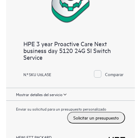
HPE 3 year Proactive Care Next
business day 5120 24G SI Switch
Service
Comparar
N.º SKU U6LA5E
Mostrar detalles del servicio
Enviar su solicitud para un presupuesto personalizado
Solicitar un presupuesto
HEWLETT PACKARD