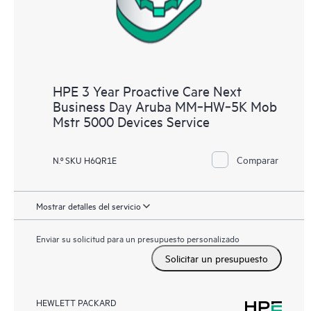
HPE 3 Year Proactive Care Next
Business Day Aruba MM‑HW‑5K Mob
Mstr 5000 Devices Service
Comparar
N.º SKU H6QR1E
Mostrar detalles del servicio
Enviar su solicitud para un presupuesto personalizado
Solicitar un presupuesto
HEWLETT PACKARD