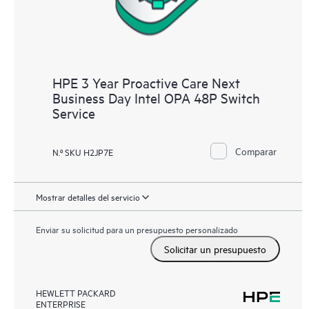
HPE 3 Year Proactive Care Next
Business Day Intel OPA 48P Switch
Service
Comparar
N.º SKU H2JP7E
Mostrar detalles del servicio
Enviar su solicitud para un presupuesto personalizado
Solicitar un presupuesto
HEWLETT PACKARD
ENTERPRISE