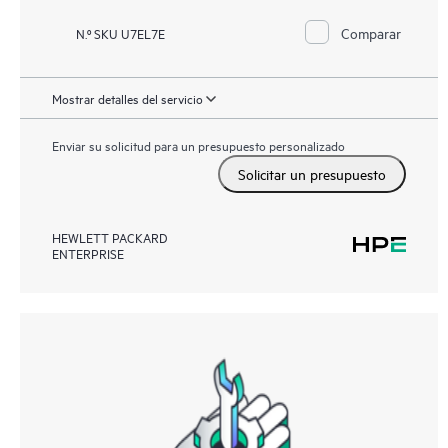
Comparar
N.º SKU U7EL7E
Mostrar detalles del servicio
Enviar su solicitud para un presupuesto personalizado
Solicitar un presupuesto
HEWLETT PACKARD
ENTERPRISE