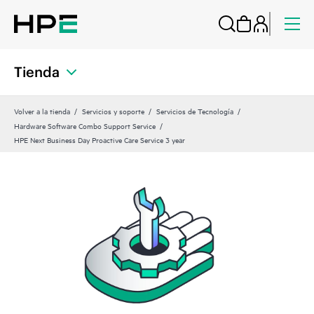
Tienda
Volver a la tienda
Servicios y soporte
Servicios de Tecnología
Hardware Software Combo Support Service
HPE Next Business Day Proactive Care Service 3 year