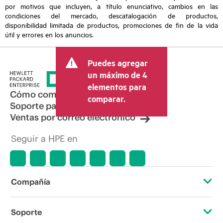
por motivos que incluyen, a título enunciativo, cambios en las
condiciones del mercado, descatalogación de productos,
disponibilidad limitada de productos, promociones de fin de la vida
útil y errores en los anuncios.
Puedes agregar
un máximo de 4
elementos para
Cómo comprar
comparar.
Soporte para productos
Ventas por correo electrónico
Seguir a HPE en
Compañía
Acerca de HPE
Soporte