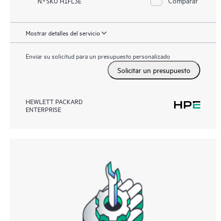
Comparar
N.º SKU H1FL3E
Mostrar detalles del servicio
Enviar su solicitud para un presupuesto personalizado
Solicitar un presupuesto
HEWLETT PACKARD
ENTERPRISE