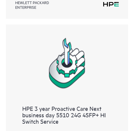
HEWLETT PACKARD
ENTERPRISE
HPE 3 year Proactive Care Next
business day 5510 24G 4SFP+ HI
Switch Service