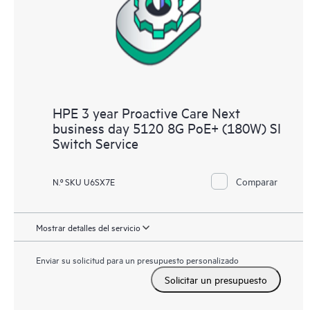
HPE 3 year Proactive Care Next
business day 5120 8G PoE+ (180W) SI
Switch Service
Comparar
N.º SKU U6SX7E
Mostrar detalles del servicio
Enviar su solicitud para un presupuesto personalizado
Solicitar un presupuesto