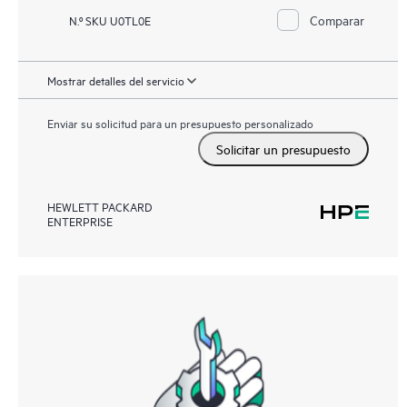
Comparar
N.º SKU U0TL0E
Mostrar detalles del servicio
Enviar su solicitud para un presupuesto personalizado
Solicitar un presupuesto
HEWLETT PACKARD
ENTERPRISE