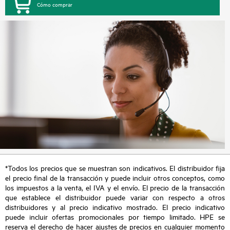
Cómo comprar
*Todos los precios que se muestran son indicativos. El distribuidor fija
el precio final de la transacción y puede incluir otros conceptos, como
los impuestos a la venta, el IVA y el envío. El precio de la transacción
que establece el distribuidor puede variar con respecto a otros
distribuidores y al precio indicativo mostrado. El precio indicativo
puede incluir ofertas promocionales por tiempo limitado. HPE se
reserva el derecho de hacer ajustes de precios en cualquier momento