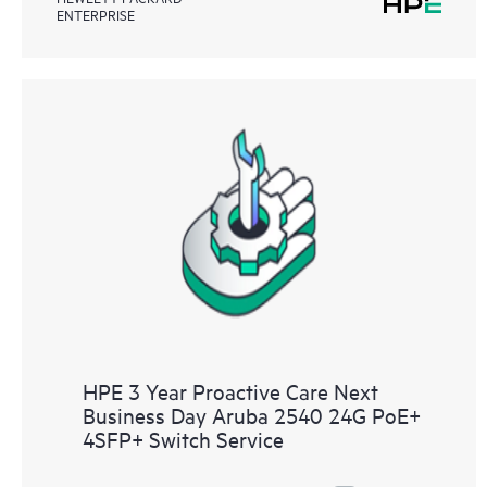
ENTERPRISE
HPE 3 Year Proactive Care Next
Business Day Aruba 2540 24G PoE+
4SFP+ Switch Service