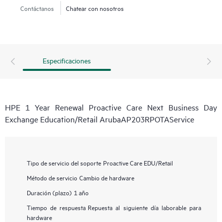
Contáctanos
Chatear con nosotros
Especificaciones
HPE 1 Year Renewal Proactive Care Next Business Day
Exchange Education/Retail ArubaAP203RPOTAService
Tipo de servicio del soporte
Proactive Care EDU/Retail
Método de servicio
Cambio de hardware
Duración (plazo)
1 año
Tiempo de respuesta
Repuesta al siguiente día laborable para
hardware