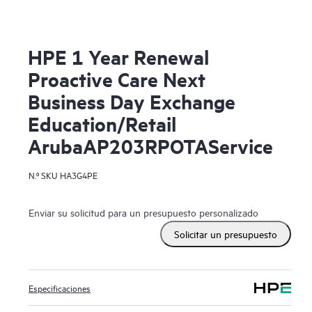
HPE 1 Year Renewal
Proactive Care Next
Business Day Exchange
Education/Retail
ArubaAP203RPOTAService
N.º SKU
HA3G4PE
Enviar su solicitud para un presupuesto personalizado
Solicitar un presupuesto
Especificaciones