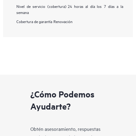
Nivel de servicio (cobertura)
24 horas al día los 7 días a la
semana
Cobertura de garantía
Renovación
¿Cómo Podemos
Ayudarte?
Obtén asesoramiento, respuestas