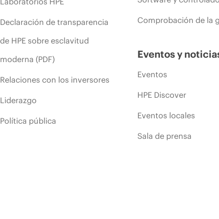
Laboratorios HPE
Comprobación de la g
Declaración de transparencia
de HPE sobre esclavitud
Eventos y noticia
moderna (PDF)
Eventos
Relaciones con los inversores
HPE Discover
Liderazgo
Eventos locales
Política pública
Sala de prensa