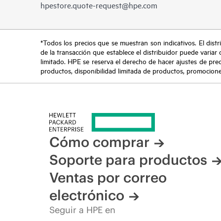
hpestore.quote-request@hpe.com
*Todos los precios que se muestran son indicativos. El distri
de la transacción que establece el distribuidor puede variar 
limitado. HPE se reserva el derecho de hacer ajustes de pre
productos, disponibilidad limitada de productos, promociones 
Cómo comprar
Soporte para productos
Ventas por correo
electrónico
Seguir a HPE en