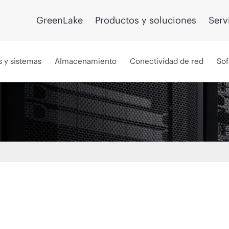
GreenLake
Productos y soluciones
Serv
s y sistemas
Almacenamiento
Conectividad de red
Sof