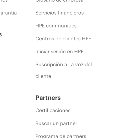
arantía
Servicios financieros
HPE communities
s
Centros de clientes HPE
Iniciar sesión en HPE
Suscripción a La voz del
cliente
Partners
Certificaciones
Buscar un partner
Programa de partners