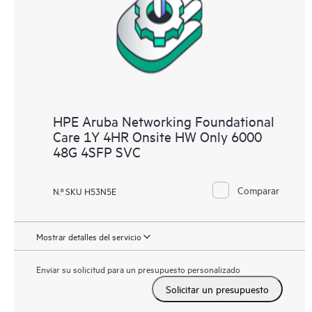
HPE Aruba Networking Foundational
Care 1Y 4HR Onsite HW Only 6000
48G 4SFP SVC
Comparar
N.º SKU H53N5E
Mostrar detalles del servicio
Enviar su solicitud para un presupuesto personalizado
Solicitar un presupuesto