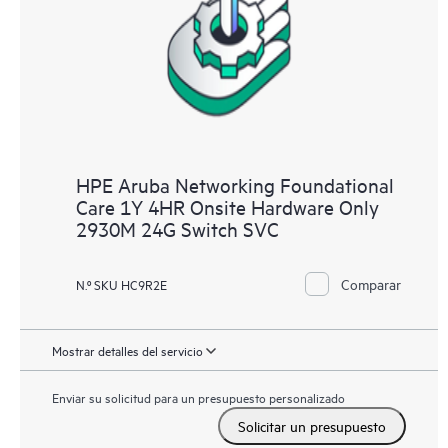
HPE Aruba Networking Foundational
Care 1Y 4HR Onsite Hardware Only
2930M 24G Switch SVC
Comparar
N.º SKU HC9R2E
Mostrar detalles del servicio
Enviar su solicitud para un presupuesto personalizado
Solicitar un presupuesto