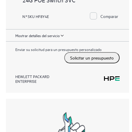
Comparar
N.º SKU HF8Y4E
Mostrar detalles del servicio
Enviar su solicitud para un presupuesto personalizado
Solicitar un presupuesto
HEWLETT PACKARD
ENTERPRISE