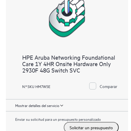
HPE Aruba Networking Foundational
Care 1Y 4HR Onsite Hardware Only
2930F 48G Switch SVC
Comparar
N.º SKU HM7W5E
Mostrar detalles del servicio
Enviar su solicitud para un presupuesto personalizado
Solicitar un presupuesto