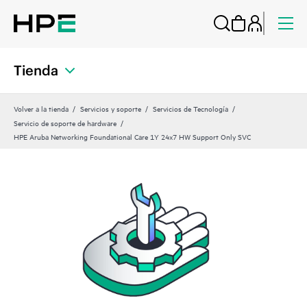
Tienda
Volver a la tienda
Servicios y soporte
Servicios de Tecnología
Servicio de soporte de hardware
HPE Aruba Networking Foundational Care 1Y 24x7 HW Support Only SVC