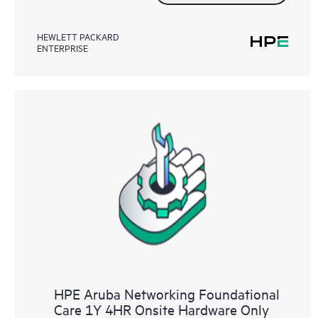
HEWLETT PACKARD
ENTERPRISE
HPE Aruba Networking Foundational
Care 1Y 4HR Onsite Hardware Only