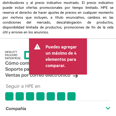
distribuidores y al precio indicativo mostrado. El precio indicativo
puede incluir ofertas promocionales por tiempo limitado. HPE se
reserva el derecho de hacer ajustes de precios en cualquier momento
por motivos que incluyen, a título enunciativo, cambios en las
condiciones del mercado, descatalogación de productos,
disponibilidad limitada de productos, promociones de fin de la vida
útil y errores en los anuncios.
Puedes agregar
un máximo de 4
elementos para
Cómo comprar
comparar.
Soporte para productos
Ventas por correo electrónico
Seguir a HPE en
Compañía