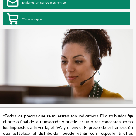
Envíanos un correo electrónico
Cómo comprar
*Todos los precios que se muestran son indicativos. El distribuidor fija
el precio final de la transacción y puede incluir otros conceptos, como
los impuestos a la venta, el IVA y el envío. El precio de la transacción
que establece el distribuidor puede variar con respecto a otros