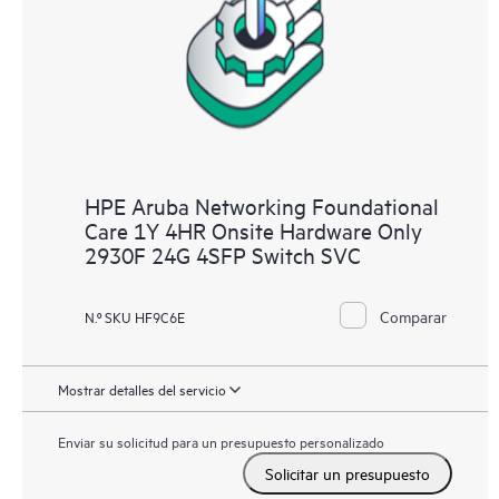
HPE Aruba Networking Foundational
Care 1Y 4HR Onsite Hardware Only
2930F 24G 4SFP Switch SVC
Comparar
N.º SKU HF9C6E
Mostrar detalles del servicio
Enviar su solicitud para un presupuesto personalizado
Solicitar un presupuesto