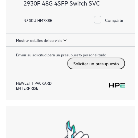
2930F 48G 4SFP Switch SVC
Comparar
N.º SKU HM7X8E
Mostrar detalles del servicio
Enviar su solicitud para un presupuesto personalizado
Solicitar un presupuesto
HEWLETT PACKARD
ENTERPRISE