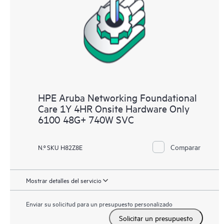
HPE Aruba Networking Foundational
Care 1Y 4HR Onsite Hardware Only
6100 48G+ 740W SVC
Comparar
N.º SKU H82Z8E
Mostrar detalles del servicio
Enviar su solicitud para un presupuesto personalizado
Solicitar un presupuesto