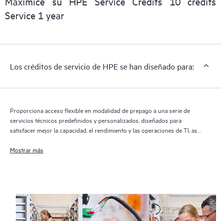
Maximice su HPE Service Credits 10 credits
Service 1 year
Los créditos de servicio de HPE se han diseñado para:
Proporciona acceso flexible en modalidad de prepago a una serie de
servicios técnicos predefinidos y personalizados, diseñados para
satisfacer mejor la capacidad, el rendimiento y las operaciones de TI, así
como los objetivos de los proyectos
Mostrar más