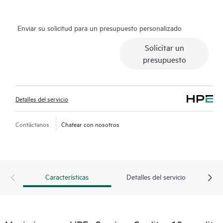
objetivos empresariales.
Enviar su solicitud para un presupuesto personalizado
Solicitar un
presupuesto
Detalles del servicio
Contáctanos
Chatear con nosotros
Características
Detalles del servicio