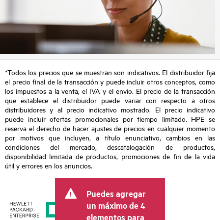
*Todos los precios que se muestran son indicativos. El distribuidor fija
el precio final de la transacción y puede incluir otros conceptos, como
los impuestos a la venta, el IVA y el envío. El precio de la transacción
que establece el distribuidor puede variar con respecto a otros
distribuidores y al precio indicativo mostrado. El precio indicativo
puede incluir ofertas promocionales por tiempo limitado. HPE se
reserva el derecho de hacer ajustes de precios en cualquier momento
por motivos que incluyen, a título enunciativo, cambios en las
condiciones del mercado, descatalogación de productos,
disponibilidad limitada de productos, promociones de fin de la vida
útil y errores en los anuncios.
Puedes agregar
un máximo de 4
elementos para