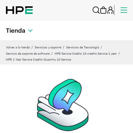
Tienda
Volver a la tienda
Servicios y soporte
Servicios de Tecnología
Servicio de soporte de software
HPE Service Credits 10 credits Service 1 year
HPE 1 Year Service Credits Quantity 10 Service