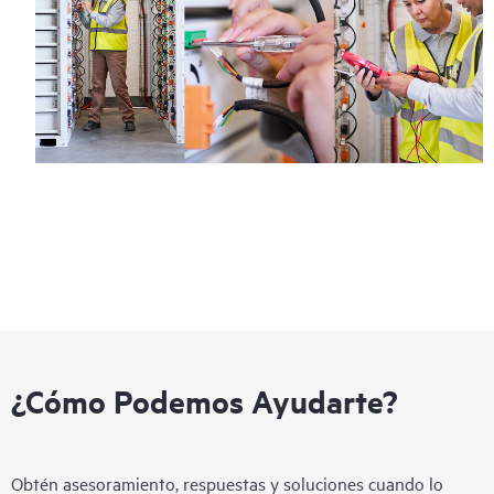
¿Cómo Podemos Ayudarte?
Obtén asesoramiento, respuestas y soluciones cuando lo