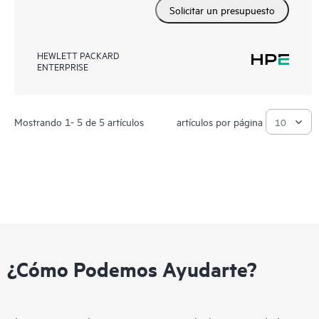
Solicitar un presupuesto
HEWLETT PACKARD
ENTERPRISE
Mostrando 1- 5 de 5 artículos
artículos por página
¿Cómo Podemos Ayudarte?