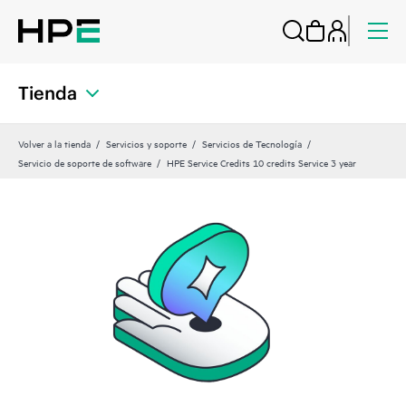
Tienda
Volver a la tienda
Servicios y soporte
Servicios de Tecnología
Servicio de soporte de software
HPE Service Credits 10 credits Service 3 year