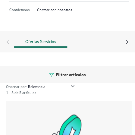
Contáctanos
Chatear con nosotros
Ofertas Servicios
Filtrar artículos
Ordenar por:
1 - 5 de 5 artículos