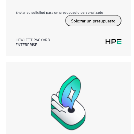
Enviar su solicitud para un presupuesto personalizado
Solicitar un presupuesto
HEWLETT PACKARD
ENTERPRISE