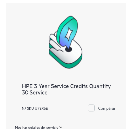
HPE 3 Year Service Credits Quantity
30 Service
Comparar
N.º SKU U7ER6E
Mostrar detalles del servicio