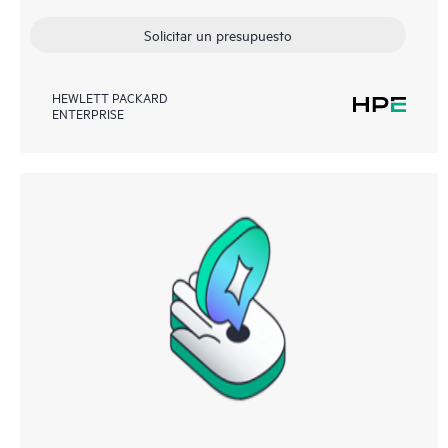
Solicitar un presupuesto
HEWLETT PACKARD
ENTERPRISE