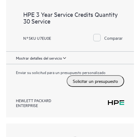
HPE 3 Year Service Credits Quantity
30 Service
Comparar
N.º SKU U7EU0E
Mostrar detalles del servicio
Enviar su solicitud para un presupuesto personalizado
Solicitar un presupuesto
HEWLETT PACKARD
ENTERPRISE