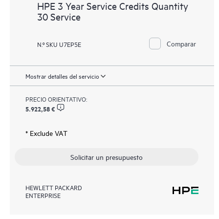
HPE 3 Year Service Credits Quantity
30 Service
Comparar
N.º SKU U7EP5E
Mostrar detalles del servicio
PRECIO ORIENTATIVO:
5.922,58 €
* Exclude VAT
Solicitar un presupuesto
HEWLETT PACKARD
ENTERPRISE