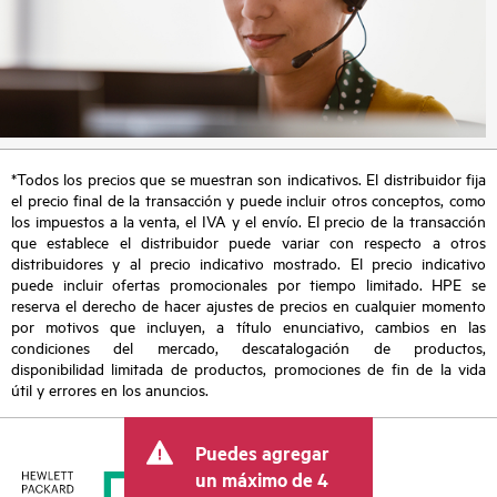
*Todos los precios que se muestran son indicativos. El distribuidor fija
el precio final de la transacción y puede incluir otros conceptos, como
los impuestos a la venta, el IVA y el envío. El precio de la transacción
que establece el distribuidor puede variar con respecto a otros
distribuidores y al precio indicativo mostrado. El precio indicativo
puede incluir ofertas promocionales por tiempo limitado. HPE se
reserva el derecho de hacer ajustes de precios en cualquier momento
por motivos que incluyen, a título enunciativo, cambios en las
condiciones del mercado, descatalogación de productos,
disponibilidad limitada de productos, promociones de fin de la vida
útil y errores en los anuncios.
Puedes agregar
un máximo de 4