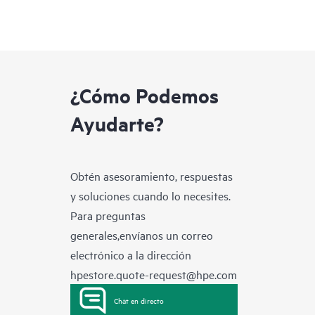
¿Cómo Podemos
Ayudarte?
Obtén asesoramiento, respuestas
y soluciones cuando lo necesites.
Para preguntas
generales,envíanos un correo
electrónico a la dirección
hpestore.quote-request@hpe.com
Chat en directo