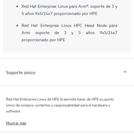
Red Hat Enterprise Linux para Arm®: soporte de 3 y
5 años 9x5/24x7 proporcionado por HPE
Red Hat Enterprise Linux HPC Head Node para
Arm: soporte de 3 y 5 años 9x5/24x7
proporcionado por HPE
Soporte único
Red Hat Enterprise Linux de HPE le permite hacer de HPE su punto
único de compra, contactos y responsabilidad para el hardware y
software.
Mostrar más