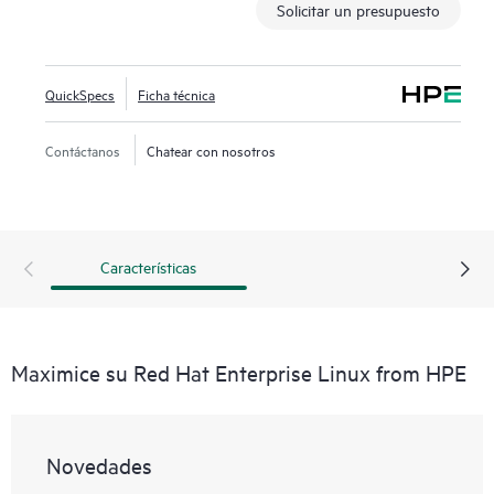
Solicitar un presupuesto
QuickSpecs
Ficha técnica
Contáctanos
Chatear con nosotros
Características
Maximice su Red Hat Enterprise Linux from HPE
Novedades