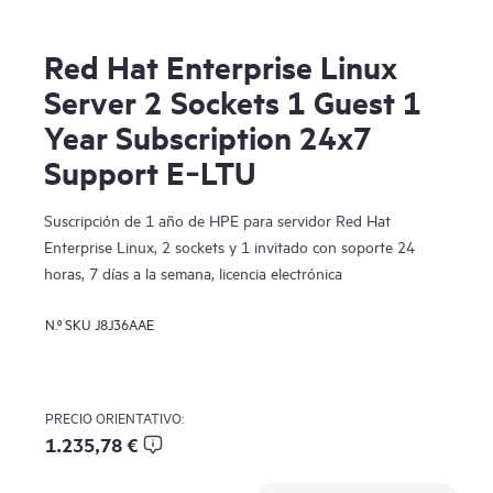
Red Hat Enterprise Linux
Server 2 Sockets 1 Guest 1
Year Subscription 24x7
Support E‑LTU
Suscripción de 1 año de HPE para servidor Red Hat
Enterprise Linux, 2 sockets y 1 invitado con soporte 24
horas, 7 días a la semana, licencia electrónica
N.º SKU
J8J36AAE
PRECIO ORIENTATIVO:
1.235,78 €