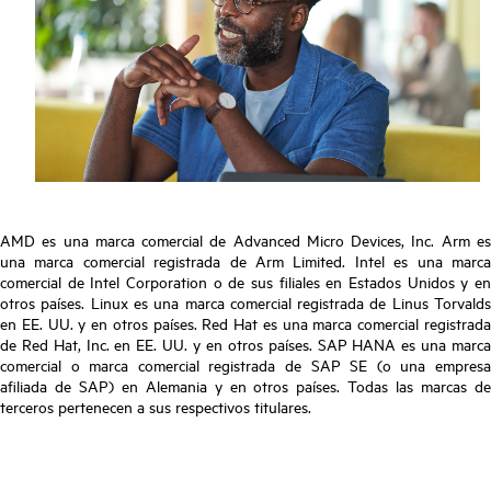
AMD es una marca comercial de Advanced Micro Devices, Inc. Arm es
una marca comercial registrada de Arm Limited. Intel es una marca
comercial de Intel Corporation o de sus filiales en Estados Unidos y en
otros países. Linux es una marca comercial registrada de Linus Torvalds
en EE. UU. y en otros países. Red Hat es una marca comercial registrada
de Red Hat, Inc. en EE. UU. y en otros países. SAP HANA es una marca
comercial o marca comercial registrada de SAP SE (o una empresa
afiliada de SAP) en Alemania y en otros países. Todas las marcas de
terceros pertenecen a sus respectivos titulares.