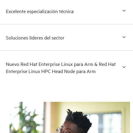
Excelente especialización técnica
Soluciones líderes del sector
Nuevo Red Hat Enterprise Linux para Arm & Red Hat
Enterprise Linux HPC Head Node para Arm