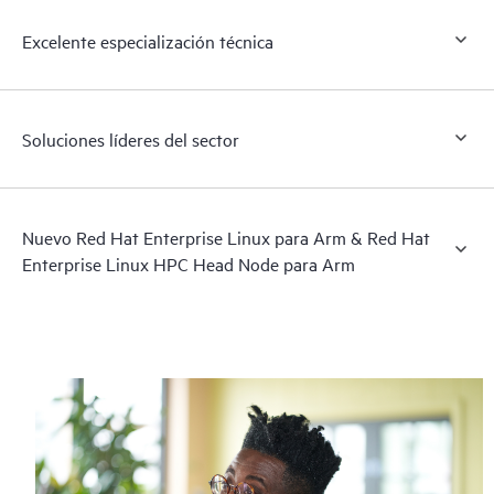
Excelente especialización técnica
Soluciones líderes del sector
Nuevo Red Hat Enterprise Linux para Arm & Red Hat
Enterprise Linux HPC Head Node para Arm