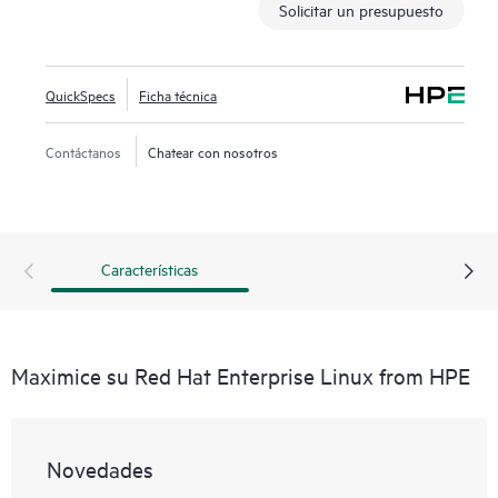
Solicitar un presupuesto
QuickSpecs
Ficha técnica
Contáctanos
Chatear con nosotros
Características
Maximice su Red Hat Enterprise Linux from HPE
Novedades