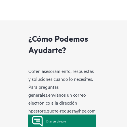
¿Cómo Podemos
Ayudarte?
Obtén asesoramiento, respuestas
y soluciones cuando lo necesites.
Para preguntas
generales,envíanos un correo
electrónico a la dirección
hpestore.quote-request@hpe.com
Chat en directo