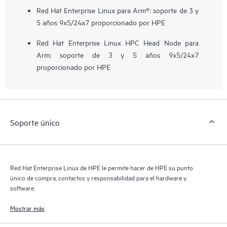
Red Hat Enterprise Linux para Arm®: soporte de 3 y
5 años 9x5/24x7 proporcionado por HPE
Red Hat Enterprise Linux HPC Head Node para
Arm: soporte de 3 y 5 años 9x5/24x7
proporcionado por HPE
Soporte único
Red Hat Enterprise Linux de HPE le permite hacer de HPE su punto
único de compra, contactos y responsabilidad para el hardware y
software.
Mostrar más