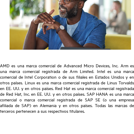
AMD es una marca comercial de Advanced Micro Devices, Inc. Arm es
una marca comercial registrada de Arm Limited. Intel es una marca
comercial de Intel Corporation o de sus filiales en Estados Unidos y en
otros países. Linux es una marca comercial registrada de Linus Torvalds
en EE. UU. y en otros países. Red Hat es una marca comercial registrada
de Red Hat, Inc. en EE. UU. y en otros países. SAP HANA es una marca
comercial o marca comercial registrada de SAP SE (o una empresa
afiliada de SAP) en Alemania y en otros países. Todas las marcas de
terceros pertenecen a sus respectivos titulares.