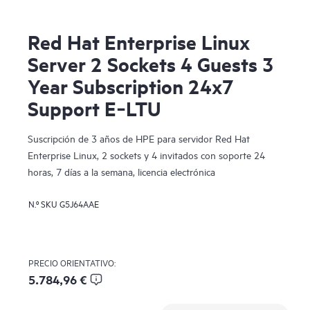
Red Hat Enterprise Linux
Server 2 Sockets 4 Guests 3
Year Subscription 24x7
Support E‑LTU
Suscripción de 3 años de HPE para servidor Red Hat
Enterprise Linux, 2 sockets y 4 invitados con soporte 24
horas, 7 días a la semana, licencia electrónica
N.º SKU
G5J64AAE
PRECIO ORIENTATIVO:
5.784,96 €