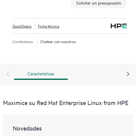
Solicitar un presupuesto
QuickSpecs
Ficha técnica
Contáctanos
Chatear con nosotros
Características
Maximice su Red Hat Enterprise Linux from HPE
Novedades