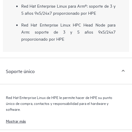
Red Hat Enterprise Linux para Arm®: soporte de 3 y
5 años 9x5/24x7 proporcionado por HPE
Red Hat Enterprise Linux HPC Head Node para
Arm: soporte de 3 y 5 años 9x5/24x7
proporcionado por HPE
Soporte único
Red Hat Enterprise Linux de HPE le permite hacer de HPE su punto
único de compra, contactos y responsabilidad para el hardware y
software.
Mostrar más