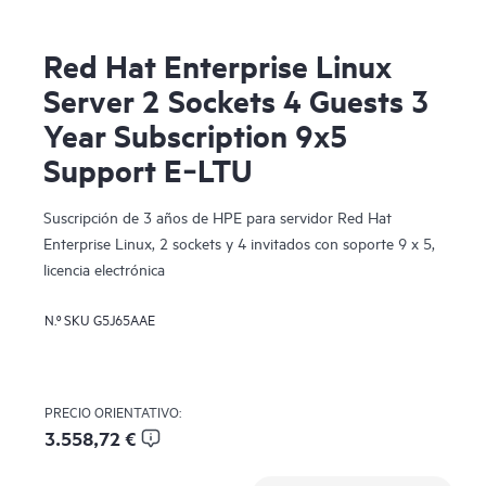
Red Hat Enterprise Linux
Server 2 Sockets 4 Guests 3
Year Subscription 9x5
Support E‑LTU
Suscripción de 3 años de HPE para servidor Red Hat
Enterprise Linux, 2 sockets y 4 invitados con soporte 9 x 5,
licencia electrónica
N.º SKU
G5J65AAE
PRECIO ORIENTATIVO:
3.558,72 €