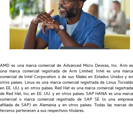
AMD es una marca comercial de Advanced Micro Devices, Inc. Arm es
una marca comercial registrada de Arm Limited. Intel es una marca
comercial de Intel Corporation o de sus filiales en Estados Unidos y en
otros países. Linux es una marca comercial registrada de Linus Torvalds
en EE. UU. y en otros países. Red Hat es una marca comercial registrada
de Red Hat, Inc. en EE. UU. y en otros países. SAP HANA es una marca
comercial o marca comercial registrada de SAP SE (o una empresa
afiliada de SAP) en Alemania y en otros países. Todas las marcas de
terceros pertenecen a sus respectivos titulares.