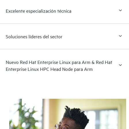
Excelente especialización técnica
Soluciones líderes del sector
Nuevo Red Hat Enterprise Linux para Arm & Red Hat
Enterprise Linux HPC Head Node para Arm