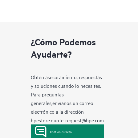
¿Cómo Podemos
Ayudarte?
Obtén asesoramiento, respuestas
y soluciones cuando lo necesites.
Para preguntas
generales,envíanos un correo
electrónico a la dirección
hpestore.quote-request@hpe.com
Chat en directo