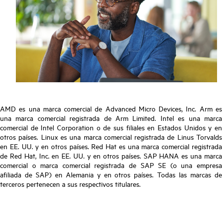
AMD es una marca comercial de Advanced Micro Devices, Inc. Arm es
una marca comercial registrada de Arm Limited. Intel es una marca
comercial de Intel Corporation o de sus filiales en Estados Unidos y en
otros países. Linux es una marca comercial registrada de Linus Torvalds
en EE. UU. y en otros países. Red Hat es una marca comercial registrada
de Red Hat, Inc. en EE. UU. y en otros países. SAP HANA es una marca
comercial o marca comercial registrada de SAP SE (o una empresa
afiliada de SAP) en Alemania y en otros países. Todas las marcas de
terceros pertenecen a sus respectivos titulares.