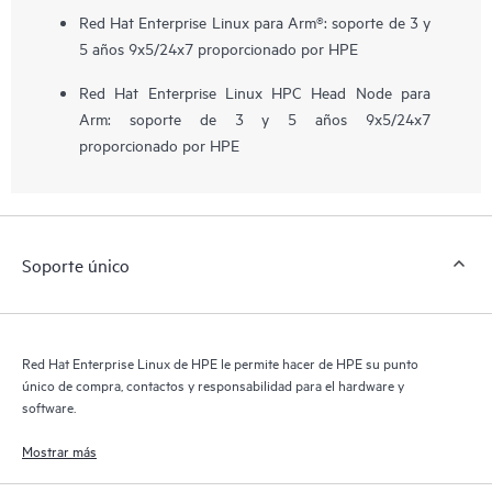
Red Hat Enterprise Linux para Arm®: soporte de 3 y
5 años 9x5/24x7 proporcionado por HPE
Red Hat Enterprise Linux HPC Head Node para
Arm: soporte de 3 y 5 años 9x5/24x7
proporcionado por HPE
Soporte único
Red Hat Enterprise Linux de HPE le permite hacer de HPE su punto
único de compra, contactos y responsabilidad para el hardware y
software.
Mostrar más