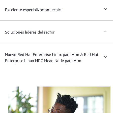
Excelente especialización técnica
Soluciones líderes del sector
Nuevo Red Hat Enterprise Linux para Arm & Red Hat
Enterprise Linux HPC Head Node para Arm