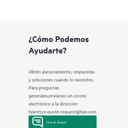
¿Cómo Podemos
Ayudarte?
Obtén asesoramiento, respuestas
y soluciones cuando lo necesites.
Para preguntas
generales,envíanos un correo
electrónico a la dirección
hpestore.quote-request@hpe.com
Chat en directo