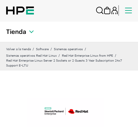
Tienda
Volver a la tienda
Software
Sistemas operativos
Sistemas operativos Red Hat Linux
Red Hat Enterprise Linux from HPE
Red Hat Enterprise Linux Server 2 Sockets or 2 Guests 3 Year Subscription 24x7
Support E‑LTU