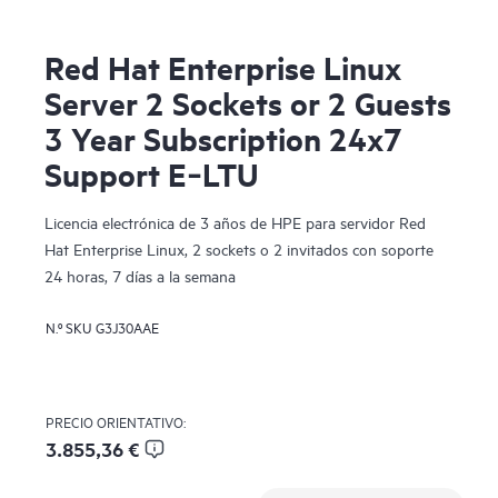
Red Hat Enterprise Linux
Server 2 Sockets or 2 Guests
3 Year Subscription 24x7
Support E‑LTU
Licencia electrónica de 3 años de HPE para servidor Red
Hat Enterprise Linux, 2 sockets o 2 invitados con soporte
24 horas, 7 días a la semana
N.º SKU
G3J30AAE
PRECIO ORIENTATIVO:
3.855,36 €