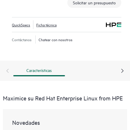
Solicitar un presupuesto
QuickSpecs
Ficha técnica
Contáctanos
Chatear con nosotros
Características
Maximice su Red Hat Enterprise Linux from HPE
Novedades