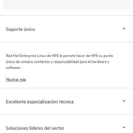
Soporte único
Red Hat Enterprise Linux de HPE le permite hacer de HPE su punto
único de compra, contactos y responsabilidad para el hardware y
software.
Mostrar más
Excelente especialización técnica
Soluciones líderes del sector