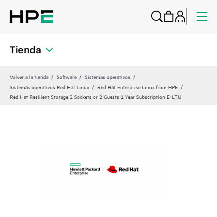
Tienda
Volver a la tienda
Software
Sistemas operativos
Sistemas operativos Red Hat Linux
Red Hat Enterprise Linux from HPE
Red Hat Resilient Storage 2 Sockets or 2 Guests 1 Year Subscription E‑LTU