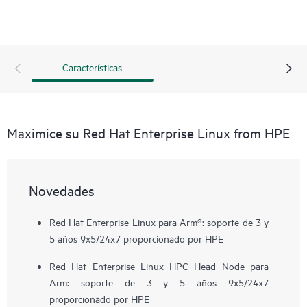
Características
Maximice su Red Hat Enterprise Linux from HPE
Novedades
Red Hat Enterprise Linux para Arm®: soporte de 3 y
5 años 9x5/24x7 proporcionado por HPE
Red Hat Enterprise Linux HPC Head Node para
Arm: soporte de 3 y 5 años 9x5/24x7
proporcionado por HPE