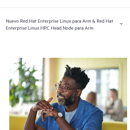
Nuevo Red Hat Enterprise Linux para Arm & Red Hat
Enterprise Linux HPC Head Node para Arm