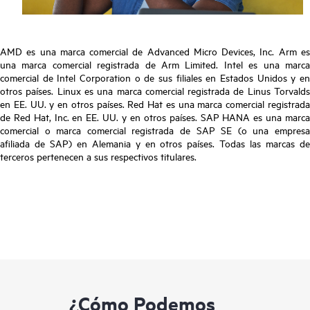
AMD es una marca comercial de Advanced Micro Devices, Inc. Arm es
una marca comercial registrada de Arm Limited. Intel es una marca
comercial de Intel Corporation o de sus filiales en Estados Unidos y en
otros países. Linux es una marca comercial registrada de Linus Torvalds
en EE. UU. y en otros países. Red Hat es una marca comercial registrada
de Red Hat, Inc. en EE. UU. y en otros países. SAP HANA es una marca
comercial o marca comercial registrada de SAP SE (o una empresa
afiliada de SAP) en Alemania y en otros países. Todas las marcas de
terceros pertenecen a sus respectivos titulares.
¿Cómo Podemos