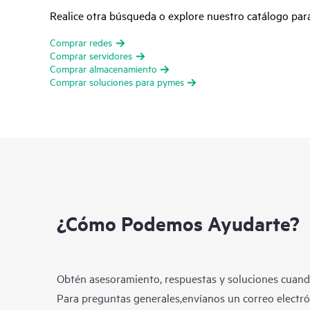
Realice otra búsqueda o explore nuestro catálogo pa
Comprar redes
Comprar servidores
Comprar almacenamiento
Comprar soluciones para pymes
¿Cómo Podemos Ayudarte?
Obtén asesoramiento, respuestas y soluciones cuando
Para preguntas generales,envíanos un correo electrón