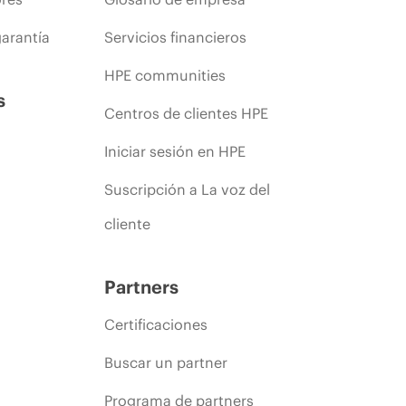
arantía
Servicios financieros
HPE communities
s
Centros de clientes HPE
Iniciar sesión en HPE
Suscripción a La voz del
cliente
Partners
Certificaciones
Buscar un partner
Programa de partners