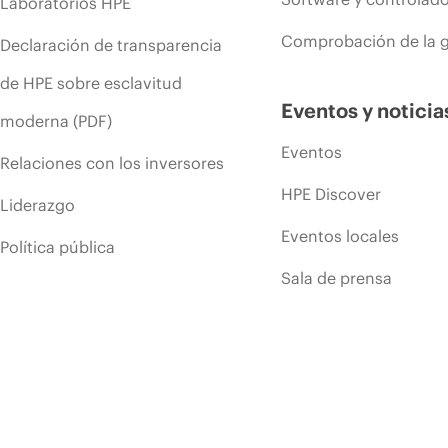
Laboratorios HPE
Comprobación de la g
Declaración de transparencia
de HPE sobre esclavitud
Eventos y noticia
moderna (PDF)
Eventos
Relaciones con los inversores
HPE Discover
Liderazgo
Eventos locales
Política pública
Sala de prensa