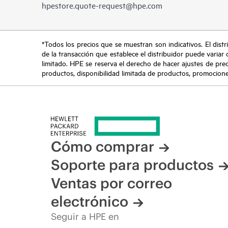
hpestore.quote-request@hpe.com
*Todos los precios que se muestran son indicativos. El distri
de la transacción que establece el distribuidor puede variar 
limitado. HPE se reserva el derecho de hacer ajustes de pre
productos, disponibilidad limitada de productos, promociones 
Cómo comprar
Soporte para productos
Ventas por correo
electrónico
Seguir a HPE en