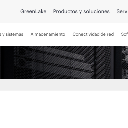
GreenLake
Productos y soluciones
Serv
s y sistemas
Almacenamiento
Conectividad de red
Sof