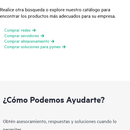
Realice otra búsqueda o explore nuestro catálogo para
encontrar los productos más adecuados para su empresa.
Comprar redes
Comprar servidores
Comprar almacenamiento
Comprar soluciones para pymes
¿Cómo Podemos Ayudarte?
Obtén asesoramiento, respuestas y soluciones cuando lo
necesites.