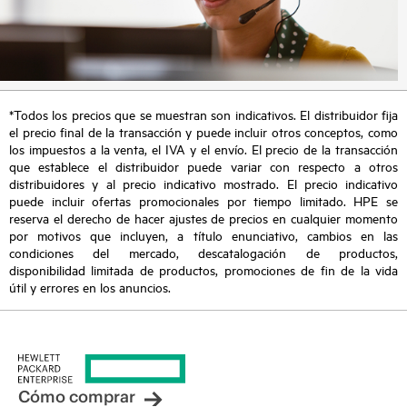
*Todos los precios que se muestran son indicativos. El distribuidor fija
el precio final de la transacción y puede incluir otros conceptos, como
los impuestos a la venta, el IVA y el envío. El precio de la transacción
que establece el distribuidor puede variar con respecto a otros
distribuidores y al precio indicativo mostrado. El precio indicativo
puede incluir ofertas promocionales por tiempo limitado. HPE se
reserva el derecho de hacer ajustes de precios en cualquier momento
por motivos que incluyen, a título enunciativo, cambios en las
condiciones del mercado, descatalogación de productos,
disponibilidad limitada de productos, promociones de fin de la vida
útil y errores en los anuncios.
Cómo comprar