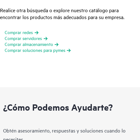
Realice otra búsqueda o explore nuestro catálogo para
encontrar los productos más adecuados para su empresa.
Comprar redes
Comprar servidores
Comprar almacenamiento
Comprar soluciones para pymes
¿Cómo Podemos Ayudarte?
Obtén asesoramiento, respuestas y soluciones cuando lo
necesites.