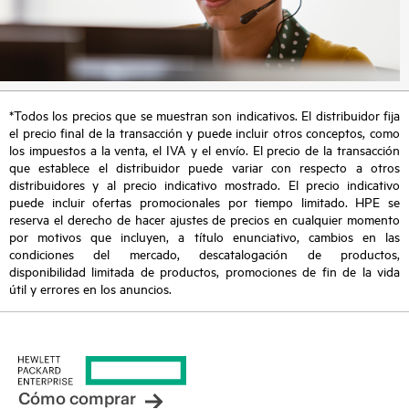
*Todos los precios que se muestran son indicativos. El distribuidor fija
el precio final de la transacción y puede incluir otros conceptos, como
los impuestos a la venta, el IVA y el envío. El precio de la transacción
que establece el distribuidor puede variar con respecto a otros
distribuidores y al precio indicativo mostrado. El precio indicativo
puede incluir ofertas promocionales por tiempo limitado. HPE se
reserva el derecho de hacer ajustes de precios en cualquier momento
por motivos que incluyen, a título enunciativo, cambios en las
condiciones del mercado, descatalogación de productos,
disponibilidad limitada de productos, promociones de fin de la vida
útil y errores en los anuncios.
Cómo comprar