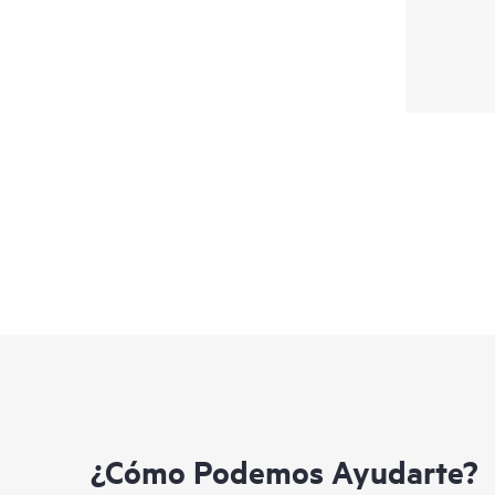
¿Cómo Podemos Ayudarte?