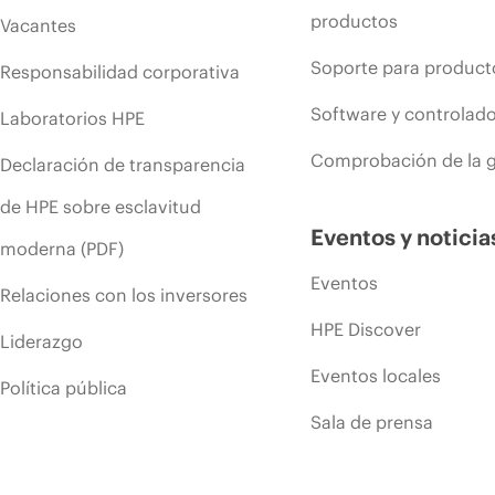
productos
Vacantes
Soporte para product
Responsabilidad corporativa
Software y controlad
Laboratorios HPE
Comprobación de la g
Declaración de transparencia
de HPE sobre esclavitud
Eventos y noticia
moderna (PDF)
Eventos
Relaciones con los inversores
HPE Discover
Liderazgo
Eventos locales
Política pública
Sala de prensa