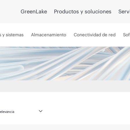
GreenLake
Productos y soluciones
Serv
s y sistemas
Almacenamiento
Conectividad de red
Sof