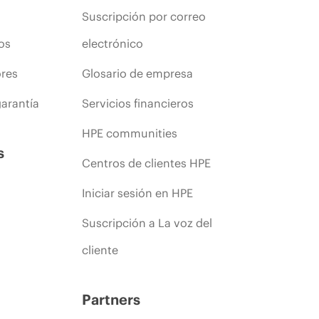
Suscripción por correo
os
electrónico
ores
Glosario de empresa
arantía
Servicios financieros
HPE communities
s
Centros de clientes HPE
Iniciar sesión en HPE
Suscripción a La voz del
cliente
Partners