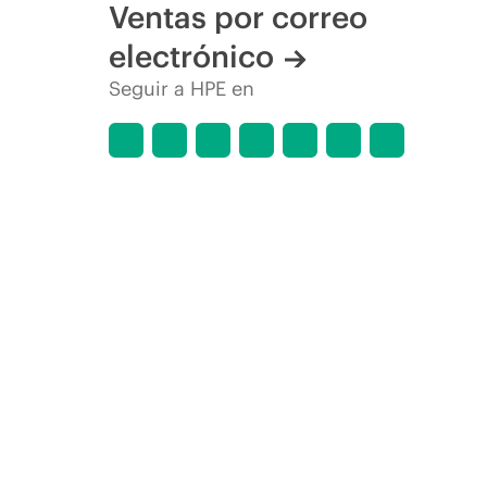
Ventas por correo
electrónico
Seguir a HPE en