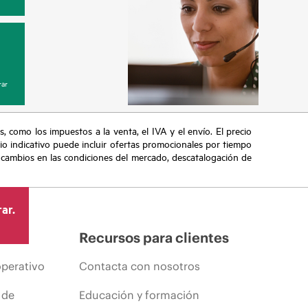
ar
s, como los impuestos a la venta, el IVA y el envío. El precio
ecio indicativo puede incluir ofertas promocionales por tiempo
, cambios en las condiciones del mercado, descatalogación de
ar.
Recursos para clientes
operativo
Contacta con nosotros
 de
Educación y formación