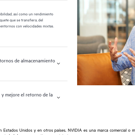
bilidad, así como un rendimiento
uete que se transfiera, del
 entornos con velocidades mixtas.
ntornos de almacenamiento
y mejore el retorno de la
en Estados Unidos y en otros países. NVIDIA es una marca comercial o 