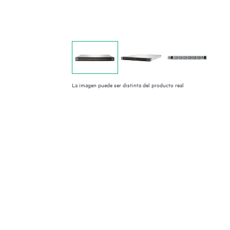
La imagen puede ser distinta del producto real