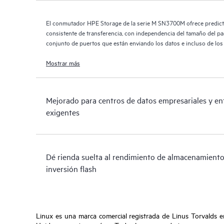
El conmutador HPE Storage de la serie M SN3700M ofrece predicti
consistente de transferencia, con independencia del tamaño del paq
conjunto de puertos que están enviando los datos e incluso de los
Mostrar más
Mejorado para centros de datos empresariales y e
exigentes
Dé rienda suelta al rendimiento de almacenamiento 
inversión flash
Linux es una marca comercial registrada de Linus Torvalds 