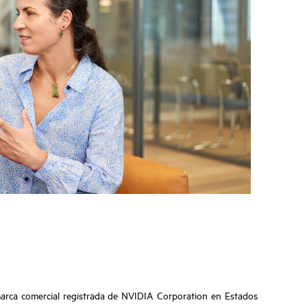
marca comercial registrada de NVIDIA Corporation en Estados