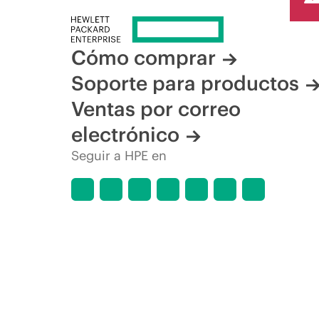
Cómo comprar
Soporte para productos
Ventas por correo
electrónico
Seguir a HPE en