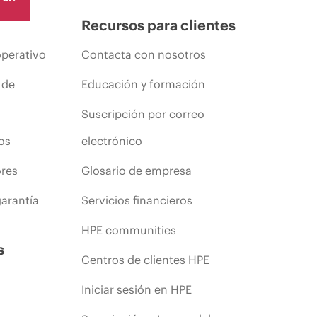
Recursos para clientes
operativo
Contacta con nosotros
 de
Educación y formación
Suscripción por correo
os
electrónico
ores
Glosario de empresa
arantía
Servicios financieros
HPE communities
s
Centros de clientes HPE
Iniciar sesión en HPE