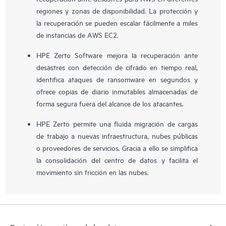
regiones y zonas de disponibilidad. La protección y
la recuperación se pueden escalar fácilmente a miles
de instancias de AWS EC2.
HPE Zerto Software mejora la recuperación ante
desastres con detección de cifrado en tiempo real,
identifica ataques de ransomware en segundos y
ofrece copias de diario inmutables almacenadas de
forma segura fuera del alcance de los atacantes.
HPE Zerto permite una fluida migración de cargas
de trabajo a nuevas infraestructura, nubes públicas
o proveedores de servicios. Gracia a ello se simplifica
la consolidación del centro de datos y facilita el
movimiento sin fricción en las nubes.