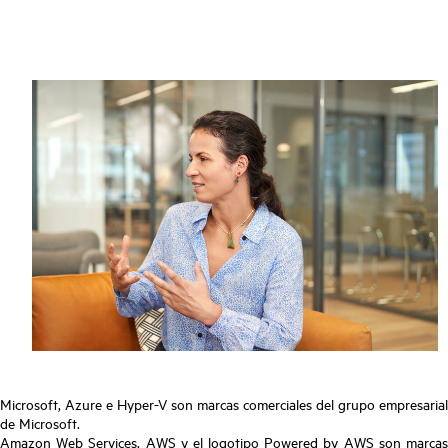
Microsoft, Azure e Hyper-V son marcas comerciales del grupo empresarial
de Microsoft.
Amazon Web Services, AWS y el logotipo Powered by AWS son marcas