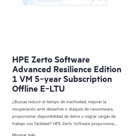
HPE Zerto Software
Advanced Resilience Edition
1 VM 5‑year Subscription
Offline E‑LTU
¿Buscas reducir el tiempo de inactividad, mejorar la
recuperación ante desastres o ataques de ransomware,
proporcionar disponibilidad de datos o migrar cargas de
trabajo con facilidad? HPE Zerto Software proporciona
software de recuperación ante desastres, ciberresiliencia y
Mostrar más