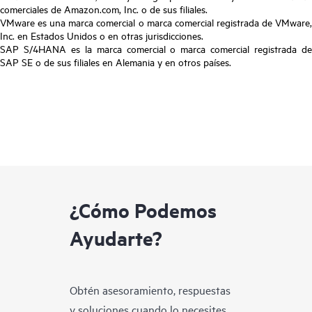
comerciales de Amazon.com, Inc. o de sus filiales.
VMware es una marca comercial o marca comercial registrada de VMware,
Inc. en Estados Unidos o en otras jurisdicciones.
SAP S/4HANA es la marca comercial o marca comercial registrada de
SAP SE o de sus filiales en Alemania y en otros países.
¿Cómo Podemos
Ayudarte?
Obtén asesoramiento, respuestas
y soluciones cuando lo necesites.