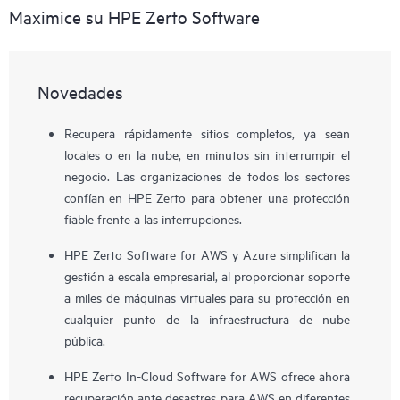
Maximice su HPE Zerto Software
Novedades
Recupera rápidamente sitios completos, ya sean
locales o en la nube, en minutos sin interrumpir el
negocio. Las organizaciones de todos los sectores
confían en HPE Zerto para obtener una protección
fiable frente a las interrupciones.
HPE Zerto Software for AWS y Azure simplifican la
gestión a escala empresarial, al proporcionar soporte
a miles de máquinas virtuales para su protección en
cualquier punto de la infraestructura de nube
pública.
HPE Zerto In-Cloud Software for AWS ofrece ahora
recuperación ante desastres para AWS en diferentes