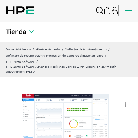
Tienda
Volver a la tienda
Almacenamiento
Software de almacenamiento
Software de recuperación y protección de datos de almacenamiento
HPE Zerto Software
HPE Zerto Software Advanced Resilience Edition 1 VM Expansion 15‑month
Subscription E‑LTU