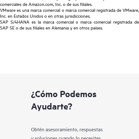
comerciales de Amazon.com, Inc. o de sus filiales.
VMware es una marca comercial o marca comercial registrada de VMware,
Inc. en Estados Unidos o en otras jurisdicciones.
SAP S/4HANA es la marca comercial o marca comercial registrada de
SAP SE o de sus filiales en Alemania y en otros países.
¿Cómo Podemos
Ayudarte?
Obtén asesoramiento, respuestas
y soluciones cuando lo necesites.