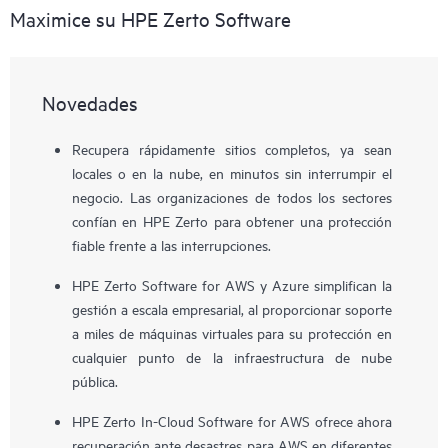
Maximice su HPE Zerto Software
Novedades
Recupera rápidamente sitios completos, ya sean
locales o en la nube, en minutos sin interrumpir el
negocio. Las organizaciones de todos los sectores
confían en HPE Zerto para obtener una protección
fiable frente a las interrupciones.
HPE Zerto Software for AWS y Azure simplifican la
gestión a escala empresarial, al proporcionar soporte
a miles de máquinas virtuales para su protección en
cualquier punto de la infraestructura de nube
pública.
HPE Zerto In-Cloud Software for AWS ofrece ahora
recuperación ante desastres para AWS en diferentes