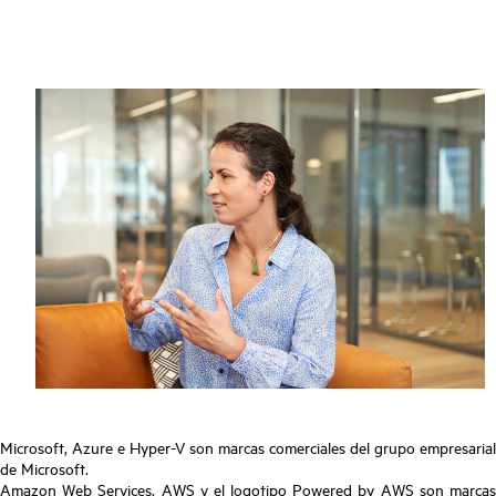
Microsoft, Azure e Hyper-V son marcas comerciales del grupo empresarial
de Microsoft.
Amazon Web Services, AWS y el logotipo Powered by AWS son marcas