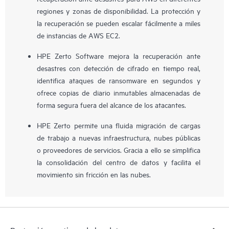
regiones y zonas de disponibilidad. La protección y
la recuperación se pueden escalar fácilmente a miles
de instancias de AWS EC2.
HPE Zerto Software mejora la recuperación ante
desastres con detección de cifrado en tiempo real,
identifica ataques de ransomware en segundos y
ofrece copias de diario inmutables almacenadas de
forma segura fuera del alcance de los atacantes.
HPE Zerto permite una fluida migración de cargas
de trabajo a nuevas infraestructura, nubes públicas
o proveedores de servicios. Gracia a ello se simplifica
la consolidación del centro de datos y facilita el
movimiento sin fricción en las nubes.