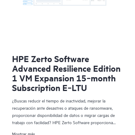
HPE Zerto Software
Advanced Resilience Edition
1 VM Expansion 15‑month
Subscription E‑LTU
¿Buscas reducir el tiempo de inactividad, mejorar la
recuperación ante desastres o ataques de ransomware,
proporcionar disponibilidad de datos o migrar cargas de
trabajo con facilidad? HPE Zerto Software proporciona
software de recuperación ante desastres, ciberresiliencia y
Mostrar más