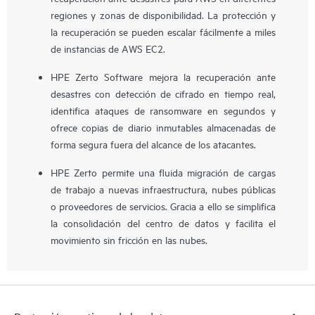
regiones y zonas de disponibilidad. La protección y
la recuperación se pueden escalar fácilmente a miles
de instancias de AWS EC2.
HPE Zerto Software mejora la recuperación ante
desastres con detección de cifrado en tiempo real,
identifica ataques de ransomware en segundos y
ofrece copias de diario inmutables almacenadas de
forma segura fuera del alcance de los atacantes.
HPE Zerto permite una fluida migración de cargas
de trabajo a nuevas infraestructura, nubes públicas
o proveedores de servicios. Gracia a ello se simplifica
la consolidación del centro de datos y facilita el
movimiento sin fricción en las nubes.