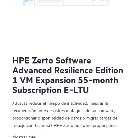
HPE Zerto Software
Advanced Resilience Edition
1 VM Expansion 55‑month
Subscription E‑LTU
¿Buscas reducir el tiempo de inactividad, mejorar la
recuperación ante desastres o ataques de ransomware,
proporcionar disponibilidad de datos o migrar cargas de
trabajo con facilidad? HPE Zerto Software proporciona
software de recuperación ante desastres, ciberresiliencia y
Mostrar más