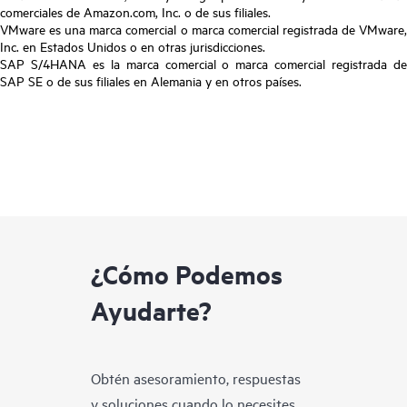
comerciales de Amazon.com, Inc. o de sus filiales.
VMware es una marca comercial o marca comercial registrada de VMware,
Inc. en Estados Unidos o en otras jurisdicciones.
SAP S/4HANA es la marca comercial o marca comercial registrada de
SAP SE o de sus filiales en Alemania y en otros países.
¿Cómo Podemos
Ayudarte?
Obtén asesoramiento, respuestas
y soluciones cuando lo necesites.