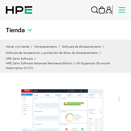
Tienda
Volver a la tienda
Almacenamiento
Software de almacenamiento
Software de recuperación y protección de datos de almacenamiento
HPE Zerto Software
HPE Zerto Software Advanced Resilience Edition 1 VM Expansion 55‑month
Subscription E‑LTU