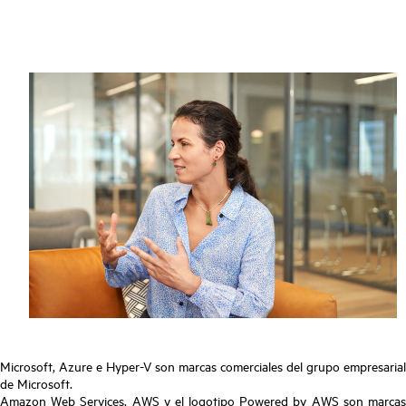
Microsoft, Azure e Hyper-V son marcas comerciales del grupo empresarial
de Microsoft.
Amazon Web Services, AWS y el logotipo Powered by AWS son marcas