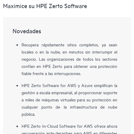
Maximice su HPE Zerto Software
Novedades
Recupera rápidamente sitios completos, ya sean
locales o en la nube, en minutos sin interrumpir el
negocio. Las organizaciones de todos los sectores
confían en HPE Zerto para obtener una protección
fiable frente a las interrupciones.
HPE Zerto Software for AWS y Azure simplifican la
gestión a escala empresarial, al proporcionar soporte
a miles de máquinas virtuales para su protección en
cualquier punto de la infraestructura de nube
pública.
HPE Zerto In-Cloud Software for AWS ofrece ahora
recuperación ante desastres para AWS en diferentes