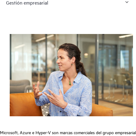
Gestión empresarial
Microsoft, Azure e Hyper-V son marcas comerciales del grupo empresarial