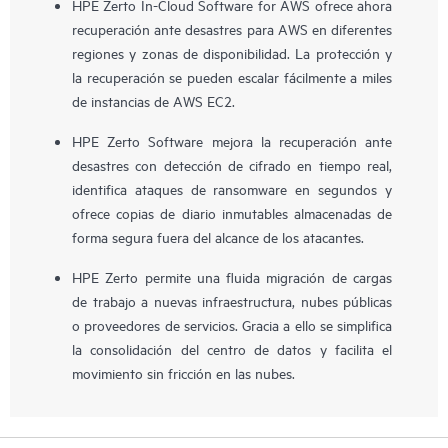
HPE Zerto In-Cloud Software for AWS ofrece ahora
recuperación ante desastres para AWS en diferentes
regiones y zonas de disponibilidad. La protección y
la recuperación se pueden escalar fácilmente a miles
de instancias de AWS EC2.
HPE Zerto Software mejora la recuperación ante
desastres con detección de cifrado en tiempo real,
identifica ataques de ransomware en segundos y
ofrece copias de diario inmutables almacenadas de
forma segura fuera del alcance de los atacantes.
HPE Zerto permite una fluida migración de cargas
de trabajo a nuevas infraestructura, nubes públicas
o proveedores de servicios. Gracia a ello se simplifica
la consolidación del centro de datos y facilita el
movimiento sin fricción en las nubes.