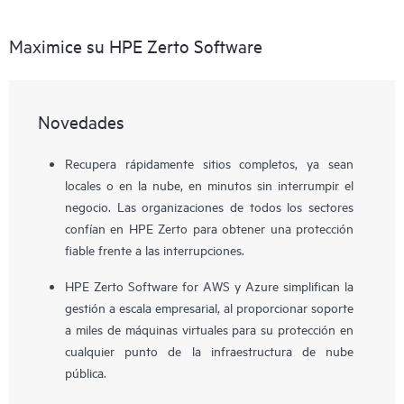
Maximice su HPE Zerto Software
Novedades
Recupera rápidamente sitios completos, ya sean
locales o en la nube, en minutos sin interrumpir el
negocio. Las organizaciones de todos los sectores
confían en HPE Zerto para obtener una protección
fiable frente a las interrupciones.
HPE Zerto Software for AWS y Azure simplifican la
gestión a escala empresarial, al proporcionar soporte
a miles de máquinas virtuales para su protección en
cualquier punto de la infraestructura de nube
pública.