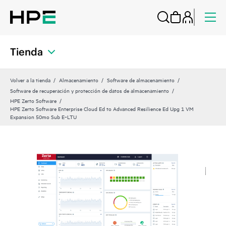
Tienda
Volver a la tienda
Almacenamiento
Software de almacenamiento
Software de recuperación y protección de datos de almacenamiento
HPE Zerto Software
HPE Zerto Software Enterprise Cloud Ed to Advanced Resilience Ed Upg 1 VM
Expansion 50mo Sub E‑LTU