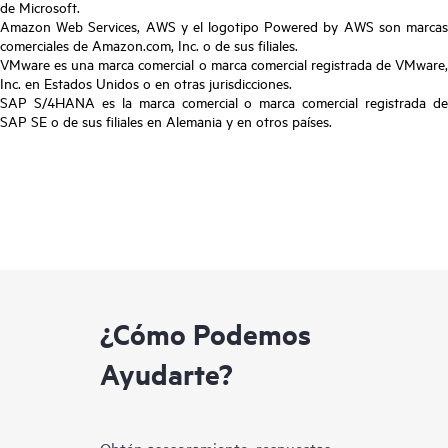
de Microsoft.
Amazon Web Services, AWS y el logotipo Powered by AWS son marcas
comerciales de Amazon.com, Inc. o de sus filiales.
VMware es una marca comercial o marca comercial registrada de VMware,
Inc. en Estados Unidos o en otras jurisdicciones.
SAP S/4HANA es la marca comercial o marca comercial registrada de
SAP SE o de sus filiales en Alemania y en otros países.
¿Cómo Podemos
Ayudarte?