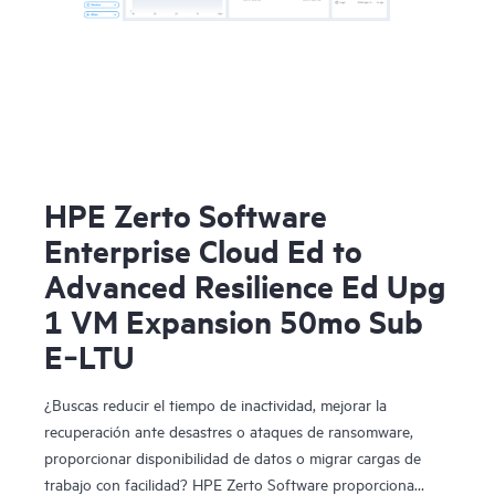
HPE Zerto Software
Enterprise Cloud Ed to
Advanced Resilience Ed Upg
1 VM Expansion 50mo Sub
E‑LTU
¿Buscas reducir el tiempo de inactividad, mejorar la
recuperación ante desastres o ataques de ransomware,
proporcionar disponibilidad de datos o migrar cargas de
trabajo con facilidad? HPE Zerto Software proporciona