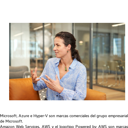
Microsoft, Azure e Hyper-V son marcas comerciales del grupo empresarial
de Microsoft.
Amazon Web Services, AWS y el logotipo Powered by AWS son marcas