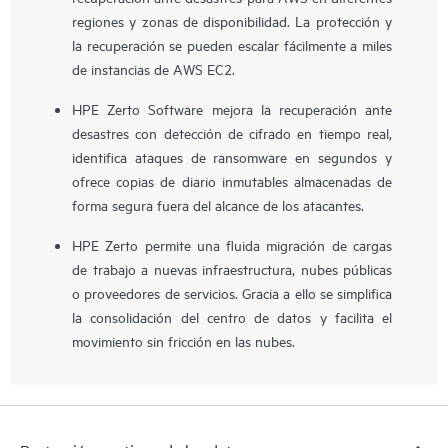
regiones y zonas de disponibilidad. La protección y
la recuperación se pueden escalar fácilmente a miles
de instancias de AWS EC2.
HPE Zerto Software mejora la recuperación ante
desastres con detección de cifrado en tiempo real,
identifica ataques de ransomware en segundos y
ofrece copias de diario inmutables almacenadas de
forma segura fuera del alcance de los atacantes.
HPE Zerto permite una fluida migración de cargas
de trabajo a nuevas infraestructura, nubes públicas
o proveedores de servicios. Gracia a ello se simplifica
la consolidación del centro de datos y facilita el
movimiento sin fricción en las nubes.