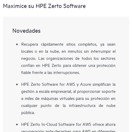
Maximice su HPE Zerto Software
Novedades
Recupera rápidamente sitios completos, ya sean
locales o en la nube, en minutos sin interrumpir el
negocio. Las organizaciones de todos los sectores
confían en HPE Zerto para obtener una protección
fiable frente a las interrupciones.
HPE Zerto Software for AWS y Azure simplifican la
gestión a escala empresarial, al proporcionar soporte
a miles de máquinas virtuales para su protección en
cualquier punto de la infraestructura de nube
pública.
HPE Zerto In-Cloud Software for AWS ofrece ahora
recuperación ante desastres para AWS en diferentes