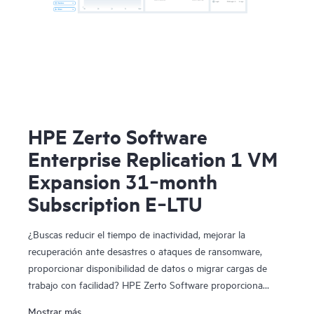
HPE Zerto Software
Enterprise Replication 1 VM
Expansion 31‑month
Subscription E‑LTU
¿Buscas reducir el tiempo de inactividad, mejorar la
recuperación ante desastres o ataques de ransomware,
proporcionar disponibilidad de datos o migrar cargas de
trabajo con facilidad? HPE Zerto Software proporciona
software de recuperación ante desastres, ciberresiliencia y
Mostrar más