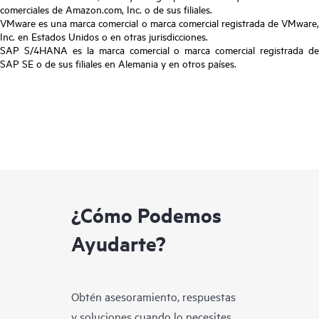
comerciales de Amazon.com, Inc. o de sus filiales.
VMware es una marca comercial o marca comercial registrada de VMware,
Inc. en Estados Unidos o en otras jurisdicciones.
SAP S/4HANA es la marca comercial o marca comercial registrada de
SAP SE o de sus filiales en Alemania y en otros países.
¿Cómo Podemos
Ayudarte?
Obtén asesoramiento, respuestas
y soluciones cuando lo necesites.