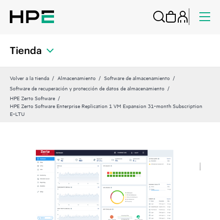
Tienda
Volver a la tienda
Almacenamiento
Software de almacenamiento
Software de recuperación y protección de datos de almacenamiento
HPE Zerto Software
HPE Zerto Software Enterprise Replication 1 VM Expansion 31‑month Subscription
E‑LTU