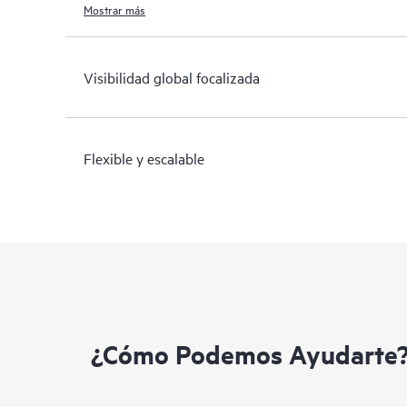
Mostrar más
Visibilidad global focalizada
Flexible y escalable
¿Cómo Podemos Ayudarte