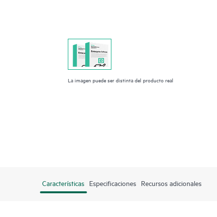
La imagen puede ser distinta del producto real
Características
Especificaciones
Recursos adicionales