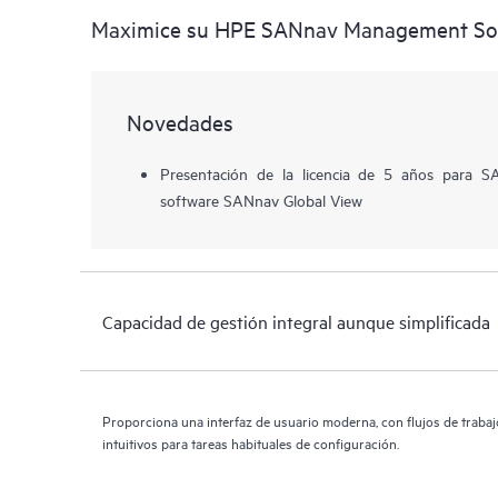
Maximice su HPE SANnav Management So
Novedades
Presentación de la licencia de 5 años para 
software SANnav Global View
Capacidad de gestión integral aunque simplificada
Proporciona una interfaz de usuario moderna, con flujos de traba
intuitivos para tareas habituales de configuración.