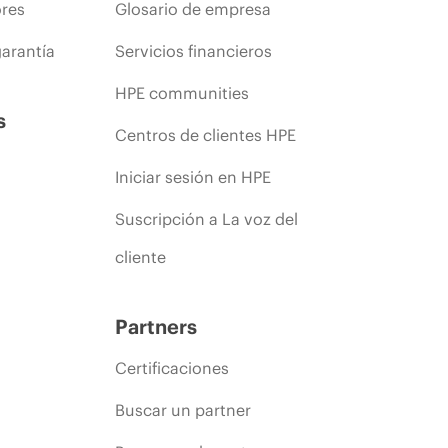
ores
Glosario de empresa
arantía
Servicios financieros
HPE communities
s
Centros de clientes HPE
Iniciar sesión en HPE
Suscripción a La voz del
cliente
Partners
Certificaciones
Buscar un partner