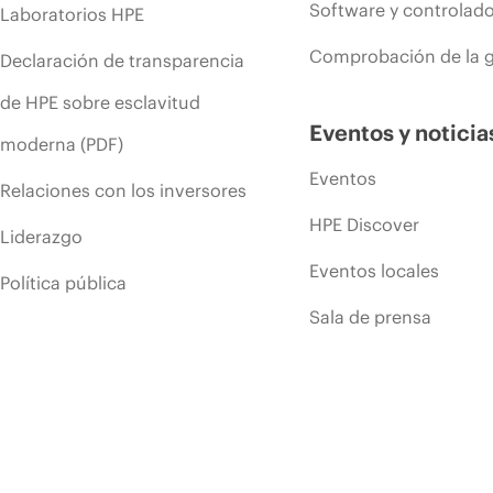
Software y controlad
Laboratorios HPE
Comprobación de la g
Declaración de transparencia
de HPE sobre esclavitud
Eventos y noticia
moderna (PDF)
Eventos
Relaciones con los inversores
HPE Discover
Liderazgo
Eventos locales
Política pública
Sala de prensa