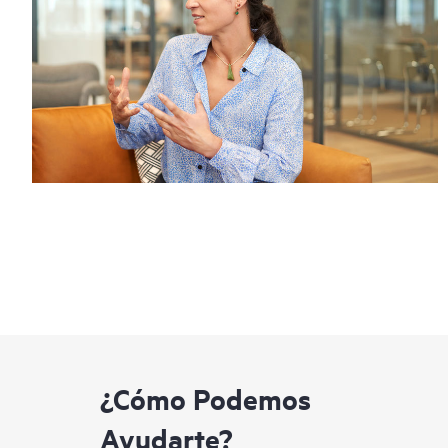
¿Cómo Podemos
Ayudarte?