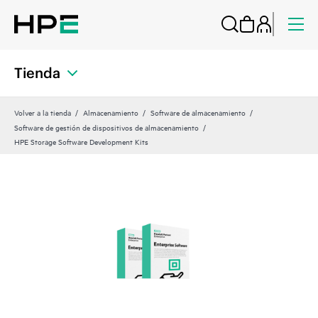
Tienda
Volver a la tienda
Almacenamiento
Software de almacenamiento
Software de gestión de dispositivos de almacenamiento
HPE Storage Software Development Kits