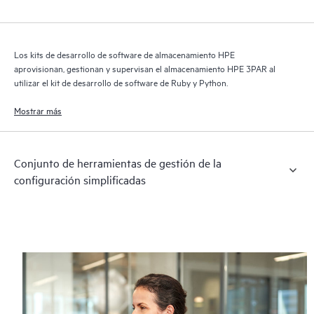
Los kits de desarrollo de software de almacenamiento HPE
aprovisionan, gestionan y supervisan el almacenamiento HPE 3PAR al
utilizar el kit de desarrollo de software de Ruby y Python.
Mostrar más
Conjunto de herramientas de gestión de la
configuración simplificadas