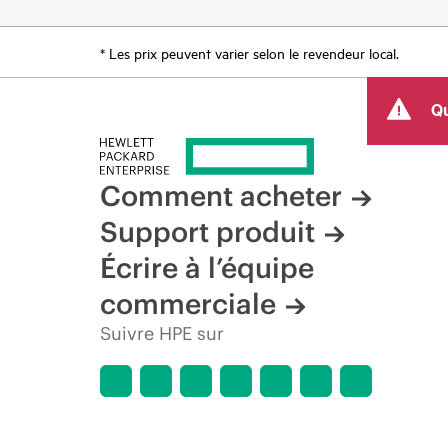
* Les prix peuvent varier selon le revendeur local.
Qu
Comment acheter
Support produit
Écrire à l’équipe
commerciale
Suivre HPE sur