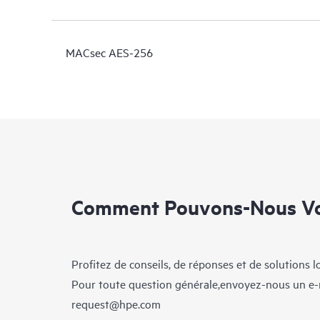
MACsec AES-256
Comment Pouvons-Nous Vo
Profitez de conseils, de réponses et de solutions 
Pour toute question générale,envoyez-nous un e-
request@hpe.com