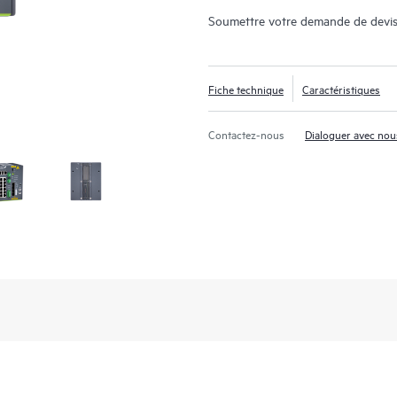
Soumettre votre demande de devis
Fiche technique
Caractéristiques
Contactez-nous
Dialoguer avec nou