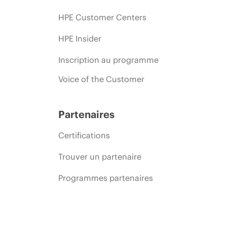
HPE Customer Centers
HPE Insider
Inscription au programme
Voice of the Customer
Partenaires
Certifications
Trouver un partenaire
Programmes partenaires