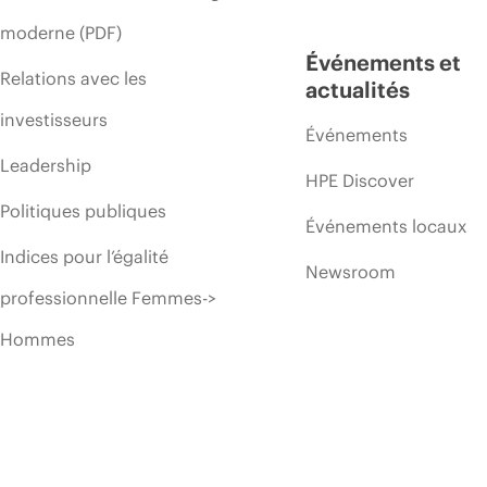
moderne (PDF)
Événements et
Relations avec les
actualités
investisseurs
Événements
Leadership
HPE Discover
Politiques publiques
Événements locaux
Indices pour l’égalité
Newsroom
professionnelle Femmes->
Hommes