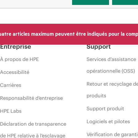
atre articles maximum peuvent être indiqués pour la comp
Entreprise
Support
À propos de HPE
Services d’assistance
opérationnelle (OSS)
Accessibilité
Retour et recyclage d
Carrières
produits
Responsabilité d’entreprise
Support produit
HPE Labs
Logiciels et pilotes
Déclaration de transparence
Vérification de garant
de HPE relative à l’esclavage