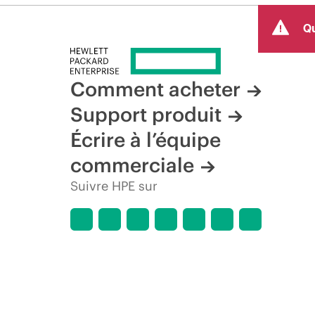
Qu
Comment acheter
Support produit
Écrire à l’équipe
commerciale
Suivre HPE sur