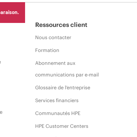
araison.
Ressources client
Nous contacter
Formation
e
Abonnement aux
communications par e-mail
Glossaire de l’entreprise
Services financiers
ie
Communautés HPE
HPE Customer Centers