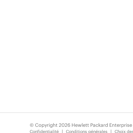
© Copyright 2026 Hewlett Packard Enterpris
Confidentialité
Conditions générales
Choix des