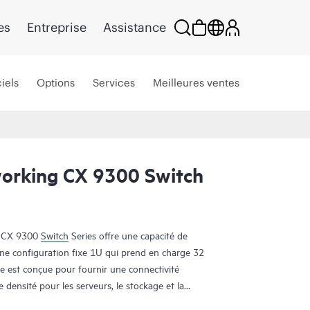
es
Entreprise
Assistance
iels
Options
Services
Meilleures ventes
orking CX 9300 Switch
 CX 9300
Switch
Series offre une capacité de
ne configuration fixe 1U qui prend en charge 32
est conçue pour fournir une connectivité
 densité pour les serveurs, le stockage et la