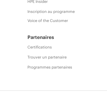
HPE Insider
Inscription au programme
Voice of the Customer
Partenaires
Certifications
Trouver un partenaire
Programmes partenaires