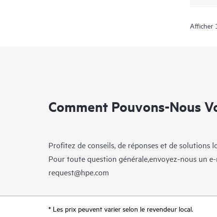
Afficher
Comment Pouvons-Nous Vo
Profitez de conseils, de réponses et de solutions 
Pour toute question générale,envoyez-nous un e-
request@hpe.com
* Les prix peuvent varier selon le revendeur local.