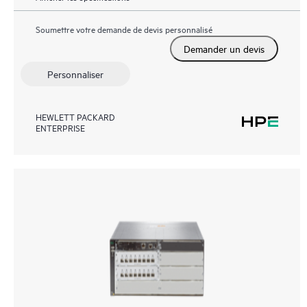
Soumettre votre demande de devis personnalisé
Demander un devis
Personnaliser
HEWLETT PACKARD
ENTERPRISE