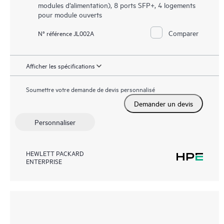
modules d’alimentation), 8 ports SFP+, 4 logements
pour module ouverts
Comparer
N° référence JL002A
Afficher les spécifications
Soumettre votre demande de devis personnalisé
Demander un devis
Personnaliser
HEWLETT PACKARD
ENTERPRISE