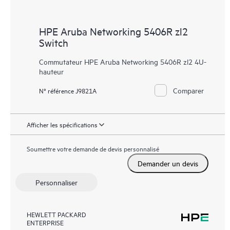
HPE Aruba Networking 5406R zl2
Switch
Commutateur HPE Aruba Networking 5406R zl2 4U-
hauteur
Comparer
N° référence J9821A
Afficher les spécifications
Soumettre votre demande de devis personnalisé
Demander un devis
Personnaliser
HEWLETT PACKARD
ENTERPRISE