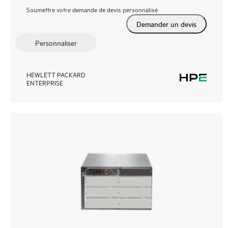
Soumettre votre demande de devis personnalisé
Demander un devis
Personnaliser
HEWLETT PACKARD
ENTERPRISE