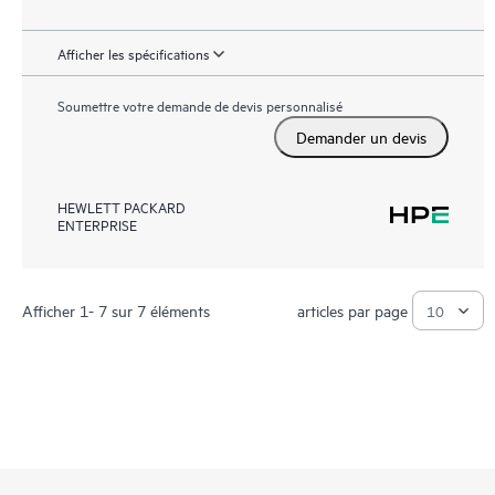
Afficher les spécifications
Soumettre votre demande de devis personnalisé
Demander un devis
HEWLETT PACKARD
ENTERPRISE
Afficher 1- 7 sur 7 éléments
articles par page