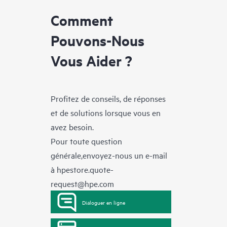
Comment
Pouvons-Nous
Vous Aider ?
Profitez de conseils, de réponses
et de solutions lorsque vous en
avez besoin.
Pour toute question
générale,envoyez-nous un e-mail
à
hpestore.quote-
request@hpe.com
Dialoguer en ligne