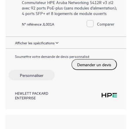
Commutateur HPE Aruba Networking 5412R v3 zl2
avec 92 ports PoE-plus (sans modules d’alimentation),
4 ports SFP+ et 8 logements de module ouverts
Comparer
N° référence JL001A
Afficher les spécifications
Soumettre votre demande de devis personnalisé
Demander un devis
Personnaliser
HEWLETT PACKARD
ENTERPRISE