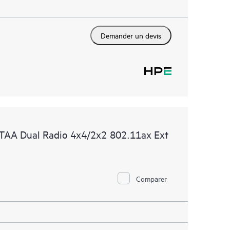
Demander un devis
TAA Dual Radio 4x4/2x2 802.11ax Ext
Comparer