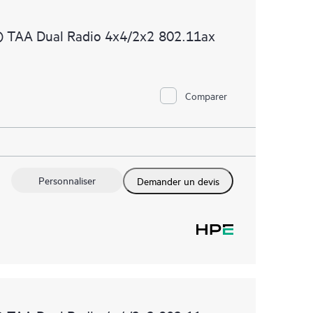
 TAA Dual Radio 4x4/2x2 802.11ax
Comparer
Personnaliser
Demander un devis