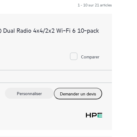
1 - 10 sur 21 articles
 Dual Radio 4x4/2x2 Wi‑Fi 6 10‑pack
Comparer
Personnaliser
Demander un devis