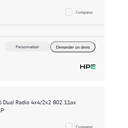
Comparer
Personnaliser
Demander un devis
 Dual Radio 4x4/2x2 802.11ax
AP
Comparer