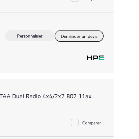
Personnaliser
Demander un devis
 TAA Dual Radio 4x4/2x2 802.11ax
Comparer