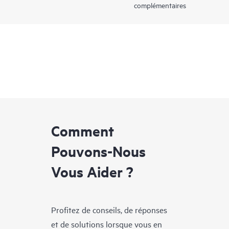
complémentaires
Comment
Pouvons-Nous
Vous Aider ?
Profitez de conseils, de réponses
et de solutions lorsque vous en