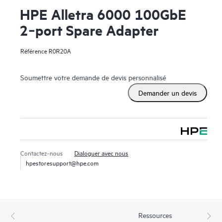
HPE Alletra 6000 100GbE
2‑port Spare Adapter
Référence
R0R20A
Soumettre votre demande de devis personnalisé
Demander un devis
Contactez-nous
Dialoguer avec nous
hpestoresupport@hpe.com
Ressources