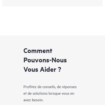
Comment
Pouvons-Nous
Vous Aider ?
Profitez de conseils, de réponses
et de solutions lorsque vous en
avez besoin.