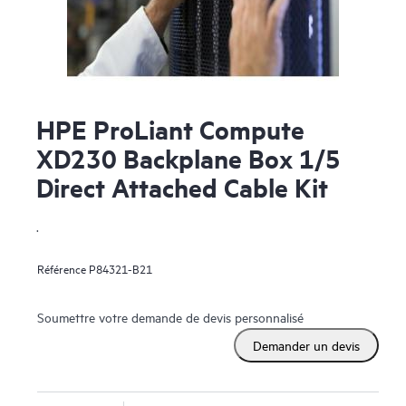
HPE ProLiant Compute
XD230 Backplane Box 1/5
Direct Attached Cable Kit
.
Référence
P84321-B21
Soumettre votre demande de devis personnalisé
Demander un devis