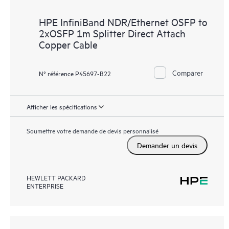
HPE InfiniBand NDR/Ethernet OSFP to
2xOSFP 1m Splitter Direct Attach
Copper Cable
Comparer
N° référence P45697-B22
Afficher les spécifications
Soumettre votre demande de devis personnalisé
Demander un devis
HEWLETT PACKARD
ENTERPRISE