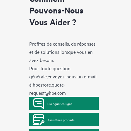
Pouvons-Nous
Vous Aider ?
Profitez de conseils, de réponses
et de solutions lorsque vous en
avez besoin.
Pour toute question
générale,envoyez-nous un e-mail
à
hpestore.quote-
request@hpe.com
Dialoguer en ligne
Assistance produits