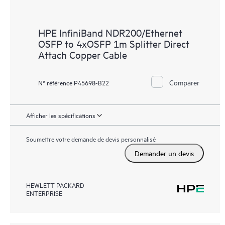
HPE InfiniBand NDR200/Ethernet
OSFP to 4xOSFP 1m Splitter Direct
Attach Copper Cable
Comparer
N° référence P45698-B22
Afficher les spécifications
Soumettre votre demande de devis personnalisé
Demander un devis
HEWLETT PACKARD
ENTERPRISE