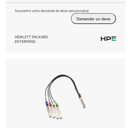
Soumettre votre demande de devis personnalisé
Demander un devis
HEWLETT PACKARD
ENTERPRISE