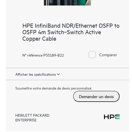
HPE InfiniBand NDR/Ethernet OSFP to
OSFP 4m Switch‑Switch Active
Copper Cable
Comparer
N° référence P55189-B22
Afficher les spécifications
Soumettre votre demande de devis personnalisé
Demander un devis
HEWLETT PACKARD
ENTERPRISE