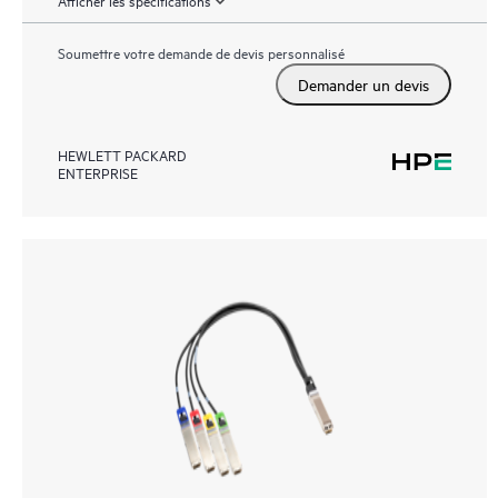
Soumettre votre demande de devis personnalisé
Demander un devis
HEWLETT PACKARD
ENTERPRISE