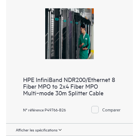
HPE InfiniBand NDR200/Ethernet 8
Fiber MPO to 2x4 Fiber MPO
Multi‑mode 30m Splitter Cable
Comparer
N° référence P49766-B26
Afficher les spécifications