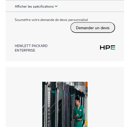
Afficher les spécifications
Soumettre votre demande de devis personnalisé
Demander un devis
HEWLETT PACKARD
ENTERPRISE