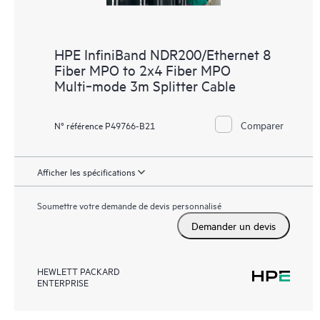
HPE InfiniBand NDR200/Ethernet 8
Fiber MPO to 2x4 Fiber MPO
Multi‑mode 3m Splitter Cable
Comparer
N° référence P49766-B21
Afficher les spécifications
Soumettre votre demande de devis personnalisé
Demander un devis
HEWLETT PACKARD
ENTERPRISE