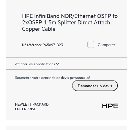
HPE InfiniBand NDR/Ethernet OSFP to
2xOSFP 1.5m Splitter Direct Attach
Copper Cable
Comparer
N° référence P45697-B23
Afficher les spécifications
Soumettre votre demande de devis personnalisé
Demander un devis
HEWLETT PACKARD
ENTERPRISE