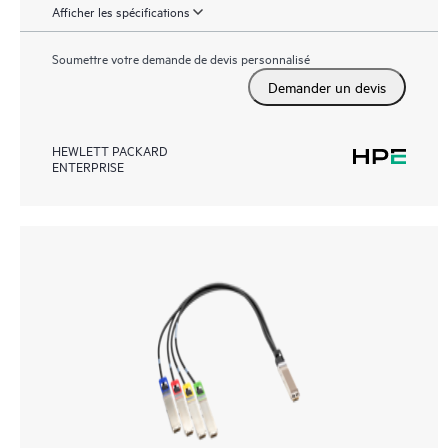
Afficher les spécifications
Soumettre votre demande de devis personnalisé
Demander un devis
HEWLETT PACKARD
ENTERPRISE