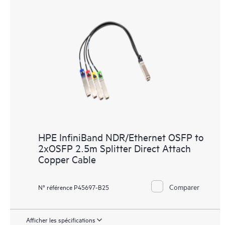
HPE InfiniBand NDR/Ethernet OSFP to
2xOSFP 2.5m Splitter Direct Attach
Copper Cable
Comparer
N° référence P45697-B25
Afficher les spécifications