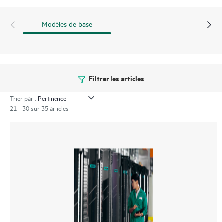
Modèles de base
Filtrer les articles
Trier par :
21 - 30 sur 35 articles