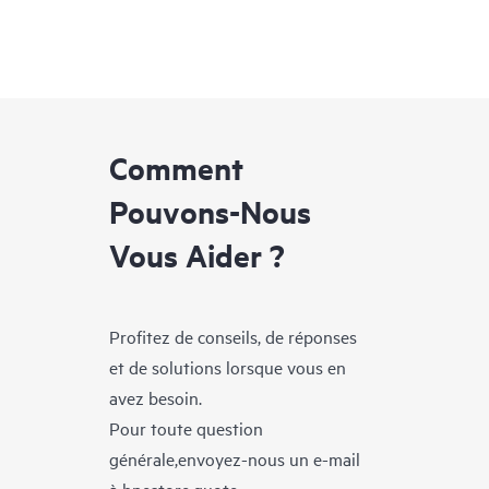
Comment
Pouvons-Nous
Vous Aider ?
Profitez de conseils, de réponses
et de solutions lorsque vous en
avez besoin.
Pour toute question
générale,envoyez-nous un e-mail
à
hpestore.quote-