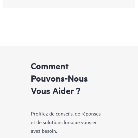
Comment
Pouvons-Nous
Vous Aider ?
Profitez de conseils, de réponses
et de solutions lorsque vous en
avez besoin.