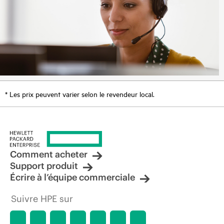
* Les prix peuvent varier selon le revendeur local.
Comment acheter
Support produit
Écrire à l’équipe commerciale
Suivre HPE sur