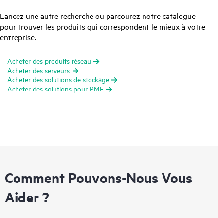
Lancez une autre recherche ou parcourez notre catalogue
pour trouver les produits qui correspondent le mieux à votre
entreprise.
Acheter des produits réseau
Acheter des serveurs
Acheter des solutions de stockage
Acheter des solutions pour PME
Comment Pouvons-Nous Vous
Aider ?