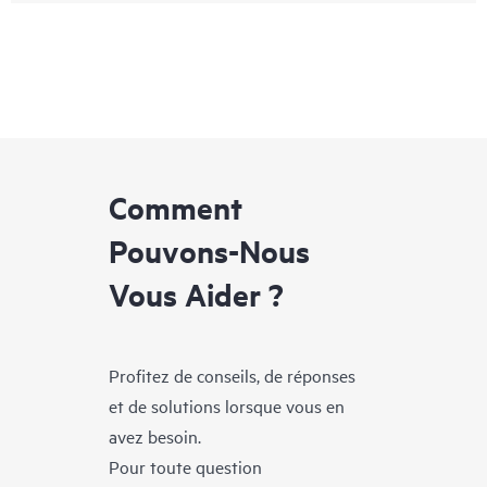
Comment
Pouvons-Nous
Vous Aider ?
Profitez de conseils, de réponses
et de solutions lorsque vous en
avez besoin.
Pour toute question