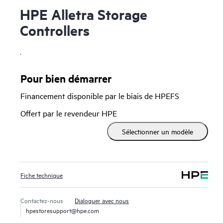
HPE Alletra Storage
Controllers
.
Pour bien démarrer
Financement disponible par le biais de HPEFS
Offert par le revendeur HPE
Sélectionner un modèle
Fiche technique
Contactez-nous
Dialoguer avec nous
hpestoresupport@hpe.com