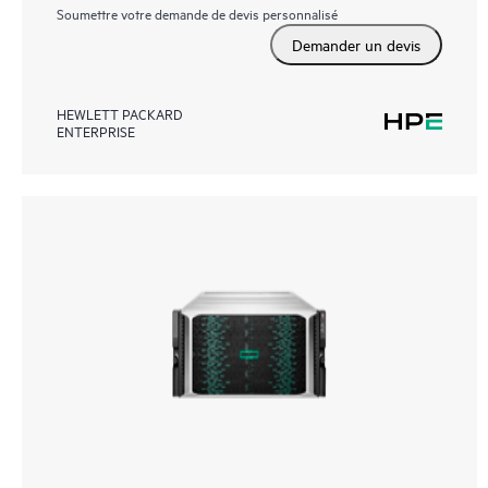
Soumettre votre demande de devis personnalisé
Demander un devis
HEWLETT PACKARD
ENTERPRISE