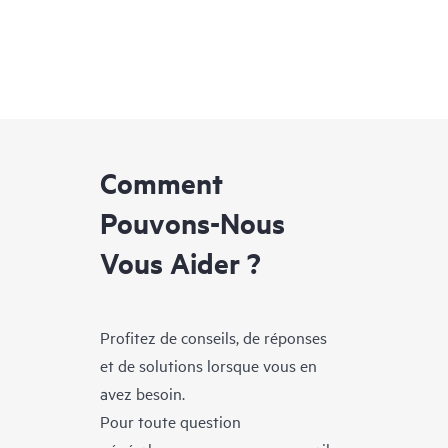
Comment
Pouvons-Nous
Vous Aider ?
Profitez de conseils, de réponses
et de solutions lorsque vous en
avez besoin.
Pour toute question