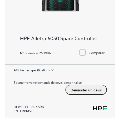
HPE Alletra 6030 Spare Controller
Comparer
N° référence R6H98A
Afficher les spécifications
Soumettre votre demande de devis personnalisé
Demander un devis
HEWLETT PACKARD
ENTERPRISE