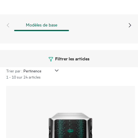
Modèles de base
Filtrer les articles
Trier par :
1 - 10 sur 24 articles