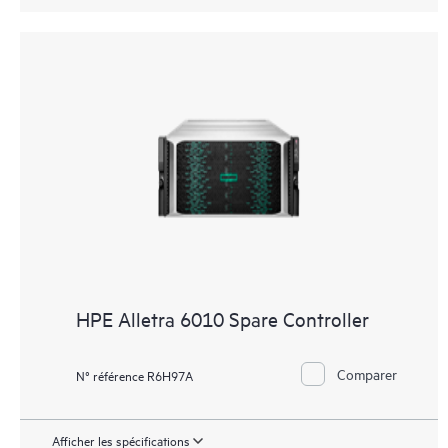
HPE Alletra 6010 Spare Controller
Comparer
N° référence R6H97A
Afficher les spécifications