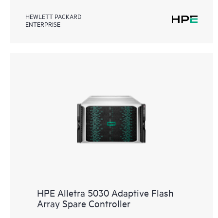
HEWLETT PACKARD
ENTERPRISE
HPE Alletra 5030 Adaptive Flash
Array Spare Controller