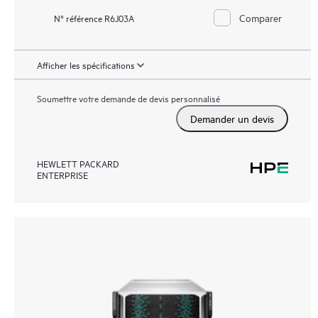
Comparer
N° référence R6J03A
Afficher les spécifications
Soumettre votre demande de devis personnalisé
Demander un devis
HEWLETT PACKARD
ENTERPRISE