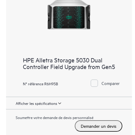
HPE Alletra Storage 5030 Dual
Controller Field Upgrade from Gen5
Comparer
N° référence R6H95B
Afficher les spécifications
Soumettre votre demande de devis personnalisé
Demander un devis