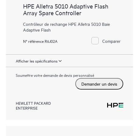
HPE Alletra 5010 Adaptive Flash
Array Spare Controller
Contrôleur de rechange HPE Alletra 5010 Baie
Adaptive Flash
Comparer
N° référence R6J02A
Afficher les spécifications
Soumettre votre demande de devis personnalisé
Demander un devis
HEWLETT PACKARD
ENTERPRISE