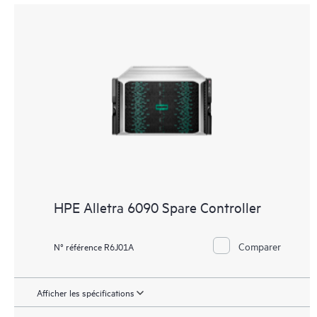
HPE Alletra 6090 Spare Controller
Comparer
N° référence R6J01A
Afficher les spécifications