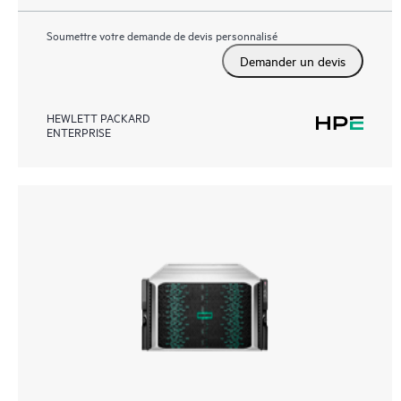
Soumettre votre demande de devis personnalisé
Demander un devis
HEWLETT PACKARD
ENTERPRISE