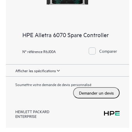
HPE Alletra 6070 Spare Controller
Comparer
N° référence R6J00A
Afficher les spécifications
Soumettre votre demande de devis personnalisé
Demander un devis
HEWLETT PACKARD
ENTERPRISE