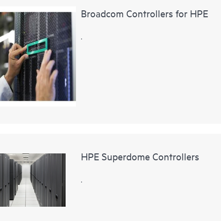
Broadcom Controllers for HPE
.
HPE Superdome Controllers
.