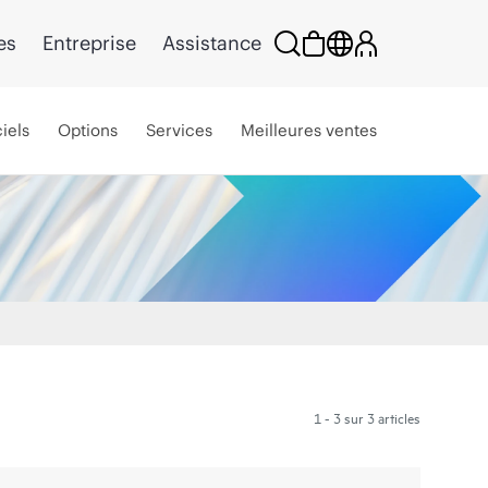
es
Entreprise
Assistance
iels
Options
Services
Meilleures ventes
1 - 3 sur 3 articles