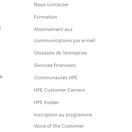
Nous contacter
Formation
e
Abonnement aux
communications par e-mail
Glossaire de l’entreprise
Services financiers
ie
Communautés HPE
HPE Customer Centers
HPE Insider
Inscription au programme
Voice of the Customer