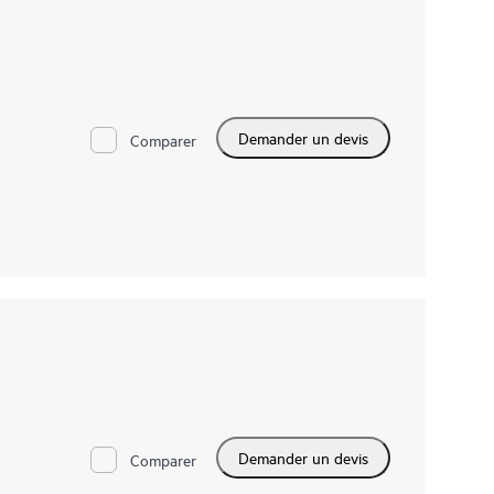
Demander un devis
Comparer
Demander un devis
Comparer