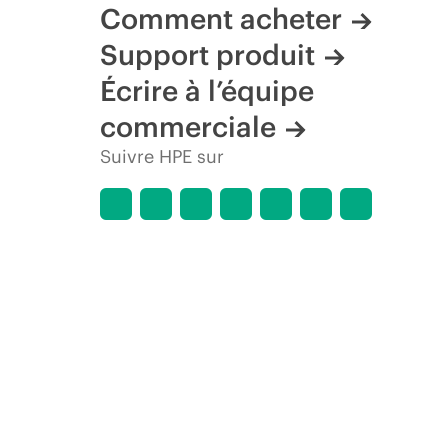
Comment acheter
Support produit
Écrire à l’équipe
commerciale
Suivre HPE sur