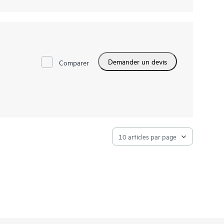
Demander un devis
Comparer