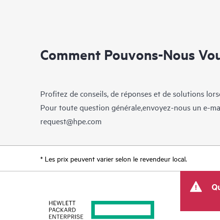
Comment Pouvons-Nous Vous
Profitez de conseils, de réponses et de solutions lor
Pour toute question générale,envoyez-nous un e-ma
request@hpe.com
* Les prix peuvent varier selon le revendeur local.
Qu