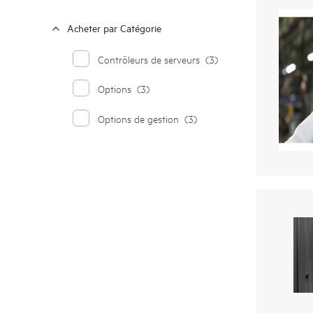
Acheter par Catégorie
Contrôleurs de serveurs
(3)
Options
(3)
Options de gestion
(3)