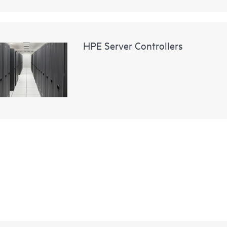
HPE Server Controllers